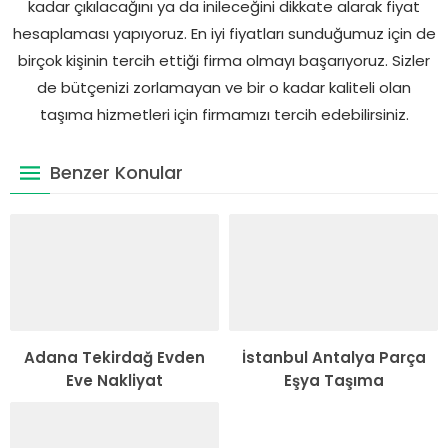
kadar çıkılacağını ya da inileceğini dikkate alarak fiyat
hesaplaması yapıyoruz. En iyi fiyatları sunduğumuz için de
birçok kişinin tercih ettiği firma olmayı başarıyoruz. Sizler
de bütçenizi zorlamayan ve bir o kadar kaliteli olan
taşıma hizmetleri için firmamızı tercih edebilirsiniz.
Benzer Konular
Adana Tekirdağ Evden
İstanbul Antalya Parça
Eve Nakliyat
Eşya Taşıma