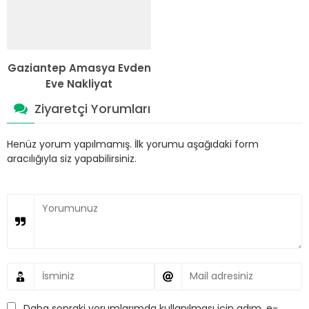
Gaziantep Amasya Evden
Eve Nakliyat
Ziyaretçi Yorumları
Henüz yorum yapılmamış. İlk yorumu aşağıdaki form
aracılığıyla siz yapabilirsiniz.
Daha sonraki yorumlarımda kullanılması için adım, e-