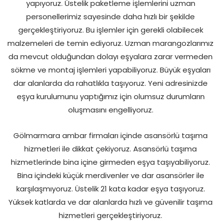
yapıyoruz. Üstelik paketleme işlemlerini uzman
personellerimiz sayesinde daha hızlı bir şekilde
gerçekleştiriyoruz. Bu işlemler için gerekli olabilecek
malzemeleri de temin ediyoruz. Uzman marangozlarımız
da mevcut olduğundan dolayı eşyalara zarar vermeden
sökme ve montaj işlemleri yapabiliyoruz. Büyük eşyaları
dar alanlarda da rahatlıkla taşıyoruz. Yeni adresinizde
eşya kurulumunu yaptığımız için olumsuz durumların
oluşmasını engelliyoruz.
Gölmarmara ambar firmaları içinde asansörlü taşıma
hizmetleri ile dikkat çekiyoruz. Asansörlü taşıma
hizmetlerinde bina içine girmeden eşya taşıyabiliyoruz.
Bina içindeki küçük merdivenler ve dar asansörler ile
karşılaşmıyoruz. Üstelik 21 kata kadar eşya taşıyoruz.
Yüksek katlarda ve dar alanlarda hızlı ve güvenilir taşıma
hizmetleri gerçekleştiriyoruz.