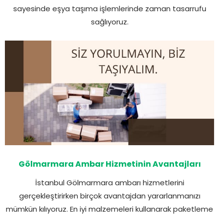
sayesinde eşya taşıma işlemlerinde zaman tasarrufu
sağlıyoruz.
Gölmarmara Ambar Hizmetinin Avantajları
İstanbul Gölmarmara ambarı hizmetlerini
gerçekleştirirken birçok avantajdan yararlanmanızı
mümkün kılıyoruz. En iyi malzemeleri kullanarak paketleme