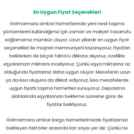
En Uygun Fiyat Seçenekleri
Gölmarmara ambar hizmetlerinde yeni nesil taşıma
yöntemlerini kullandığımız için zaman ve maliyet tasarrufu
sağlamamız mümkün oluyor. Uzun yıllardır en uygun fiyat
seçenekleri ile müşteri memnuniyeti kazanıyoruz. Fiyatları
belirlerken de birçok faktörü dikkate alıyoruz, özellikle
eşyalarınızın miktarını inceliyoruz. Çünkü eşya miktarınız az
olduğunda fiyatlarınız daha uygun oluyor. Mesafenin uzun
ya da kısa oluşuna da dikkat ediyoruz, kısa mesafelerde
uygun fiyatlı taşıma hizmetleri sunuyoruz. Depolama
alanlarında eşyalarınızın bekleme süresine göre de
fiyatlar belirliyoruz.
Gölmarmara ambar kargo hizmetlerimizde fiyatlarımızı
belirleyen faktörler arasında kat sayısı yer alır. Çünkü ne