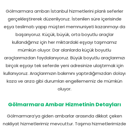
Gölmarmara ambarı İstanbul hizmetlerini planlı seferler
gerçekleştirerek düzenliyoruz. İstenilen süre içerisinde
eşya teslimatı yapıp müşteri memnuniyeti kazanmayı da
başarıyoruz. Küçük, büyük, orta boyutlu araçlar
kullandığımız için her miktardaki eşyayı taşımamız
mümkün oluyor. Dar alanlarda küçük boyutlu
araçlarımızdan faydalanıyoruz. Büyük boyutlu araçlarımızı
birçok eşyayı tek seferde yeni adresinize ulaştırmak için
kullanıyoruz. Araçlarımızın bakımını yaptırdığımızdan dolayı
kaza ve arıza gibi durumları engellememiz de mümkün
oluyor.
Gölmarmara Ambar Hizmetinin Detayları
Gölmarmara’ya giden ambarlar arasında dikkat çeken
nakliyat hizmetlerimiz mevcuttur. Taşıma hizmetlerimizde