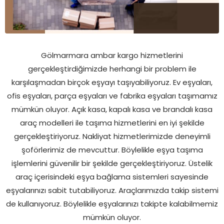
Gölmarmara ambar kargo hizmetlerini
gerçekleştirdiğimizde herhangi bir problem ile
karşılaşmadan birçok eşyayı taşıyabiliyoruz. Ev eşyaları,
ofis eşyaları, parça eşyaları ve fabrika eşyaları taşımamız
mümkün oluyor. Açık kasa, kapalı kasa ve brandalı kasa
araç modelleri ile taşıma hizmetlerini en iyi şekilde
gerçekleştiriyoruz. Nakliyat hizmetlerimizde deneyimli
şoförlerimiz de mevcuttur. Böylelikle eşya taşıma
işlemlerini güvenilir bir şekilde gerçekleştiriyoruz. Üstelik
araç içerisindeki eşya bağlama sistemleri sayesinde
eşyalarınızı sabit tutabiliyoruz. Araçlarımızda takip sistemi
de kullanıyoruz. Böylelikle eşyalarınızı takipte kalabilmemiz
mümkün oluyor.