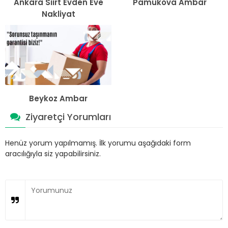
Ankara Siirt Evden Eve
Pamukova Ambar
Nakliyat
Beykoz Ambar
Ziyaretçi Yorumları
Henüz yorum yapılmamış. İlk yorumu aşağıdaki form
aracılığıyla siz yapabilirsiniz.