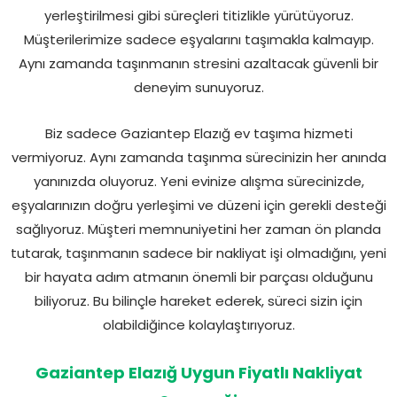
yerleştirilmesi gibi süreçleri titizlikle yürütüyoruz.
Müşterilerimize sadece eşyalarını taşımakla kalmayıp.
Aynı zamanda taşınmanın stresini azaltacak güvenli bir
deneyim sunuyoruz.
Biz sadece Gaziantep Elazığ ev taşıma hizmeti
vermiyoruz. Aynı zamanda taşınma sürecinizin her anında
yanınızda oluyoruz. Yeni evinize alışma sürecinizde,
eşyalarınızın doğru yerleşimi ve düzeni için gerekli desteği
sağlıyoruz. Müşteri memnuniyetini her zaman ön planda
tutarak, taşınmanın sadece bir nakliyat işi olmadığını, yeni
bir hayata adım atmanın önemli bir parçası olduğunu
biliyoruz. Bu bilinçle hareket ederek, süreci sizin için
olabildiğince kolaylaştırıyoruz.
Gaziantep Elazığ Uygun Fiyatlı Nakliyat