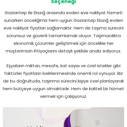
Seçeneği
Gaziantep ile Elazığ arasında evden eve nakliyat hizmeti
sunarken önceliğimiz hem uygun Gaziantep Elazığ evden
eve nakliyat fiyatları sağlamaktır. Hem de taşıma sürecini
sorunsuz ve güvenli tamamlamak oluyor. Taşımacılıkta
ekonomik çözümler geliştirmek için öncelikle her
müşterimizin ihtiyaçlarını detaylı şekilde analiz ediyoruz.
Eşyaların miktarı, mesafe, kat sayısı ve özel istekler gibi
faktörler fiyatların belirlenmesinde önemli rol oynuyor. Biz
de bu doğrultuda, taşınma sürecini kişiye özel planlayarak
hem bütçeye uygun olmaktadır. Hem de kaliteli bir hizmet
vermek için çalışıyoruz.