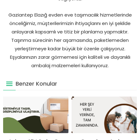
Gaziantep Elazığ evden eve taşımacılık hizmetlerinde
önceliğimiz, müşterilerimizin ihtiyaçlarını en iyi şekilde
anlayarak kapsamlı ve titiz bir planlama yapmaktır.
Taşınma sürecinin her aşamasında, paketlemeden
yerleştirmeye kadar büyük bir özenle çalışıyoruz.
Eşyalarınızın zarar görmemesi için kaliteli ve dayanıklı
ambalaj malzemeleri kullanıyoruz.
Benzer Konular