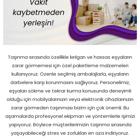
Taşınma sırasında özellikle kırılgan ve hassas eşyaların
zarar görmemesi için özel paketleme malzemeleri
kullanıyoruz. Özenle seçilmiş ambalajlarla, eşyaların
darbelere karşı korunmasını sağlıyoruz. Personelimiz,
eşyaları sökme ve tekrar kurma konusunda deneyimli
olduğu için mobilyalarınızın veya elektronik cihazlarınızın
zarar görmeden taşınması bizim için çok önemli. Bu
aşamalarda profesyonel ekipman ve yöntemlerle işimizi
yapıyoruz. Böylece müşterilerimizin taşınma sırasında
yaşayabileceği stres ve zorlukları en aza indiriyoruz.