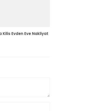
 Kilis Evden Eve Nakliyat