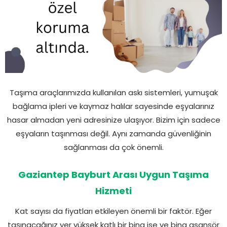
Taşıma araçlarımızda kullanılan askı sistemleri, yumuşak
bağlama ipleri ve kaymaz halılar sayesinde eşyalarınız
hasar almadan yeni adresinize ulaşıyor. Bizim için sadece
eşyaların taşınması değil. Aynı zamanda güvenliğinin
sağlanması da çok önemli.
Gaziantep Bayburt Arası Uygun Taşıma
Hizmeti
Kat sayısı da fiyatları etkileyen önemli bir faktör. Eğer
taşınacağınız yer yüksek katlı bir bina ise ve bina asansör