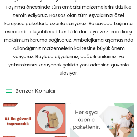
Taşınma öncesinde tüm ambalaj malzemelerini titizlikle
temin ediyoruz. Hassas olan tüm eşyalarınızı özel
koruyucu paketlerle özenle sarıyoruz. Bu sayede taşınma
esnasında oluşabilecek her türlü darbeye ve zarara karşı
maksimum koruma sağlıyoruz. Ambalajlama aşamasında
kullandığımız malzemelerin kalitesine büyük önem
veriyoruz. Böylece eşyalarınız, değerli anılarınızı ve
yatırımlarınızı koruyacak şekilde yeni adresine güvenle
ulaşıyor.
Benzer Konular