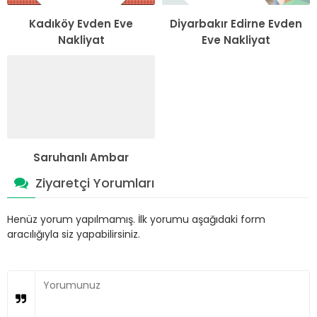
Kadıköy Evden Eve
Diyarbakır Edirne Evden
Nakliyat
Eve Nakliyat
Saruhanlı Ambar
Ziyaretçi Yorumları
Henüz yorum yapılmamış. İlk yorumu aşağıdaki form
aracılığıyla siz yapabilirsiniz.