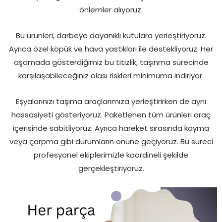
önlemler alıyoruz.
Bu ürünleri, darbeye dayanıklı kutulara yerleştiriyoruz.
Ayrıca özel köpük ve hava yastıkları ile destekliyoruz. Her
aşamada gösterdiğimiz bu titizlik, taşınma sürecinde
karşılaşabileceğiniz olası riskleri minimuma indiriyor.
Eşyalarınızı taşıma araçlarımıza yerleştirirken de aynı
hassasiyeti gösteriyoruz. Paketlenen tüm ürünleri araç
içerisinde sabitliyoruz. Ayrıca hareket sırasında kayma
veya çarpma gibi durumların önüne geçiyoruz. Bu süreci
profesyonel ekiplerimizle koordineli şekilde
gerçekleştiriyoruz.