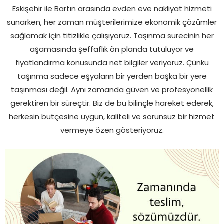
Eskişehir ile Bartın arasında evden eve nakliyat hizmeti
sunarken, her zaman müşterilerimize ekonomik çözümler
sağlamak için titizlikle çalışıyoruz. Taşınma sürecinin her
aşamasında şeffaflık ön planda tutuluyor ve
fiyatlandırma konusunda net bilgiler veriyoruz. Çünkü
taşınma sadece eşyaların bir yerden başka bir yere
taşınması değil. Aynı zamanda güven ve profesyonellik
gerektiren bir süreçtir. Biz de bu bilinçle hareket ederek,
herkesin bütçesine uygun, kaliteli ve sorunsuz bir hizmet
vermeye özen gösteriyoruz.