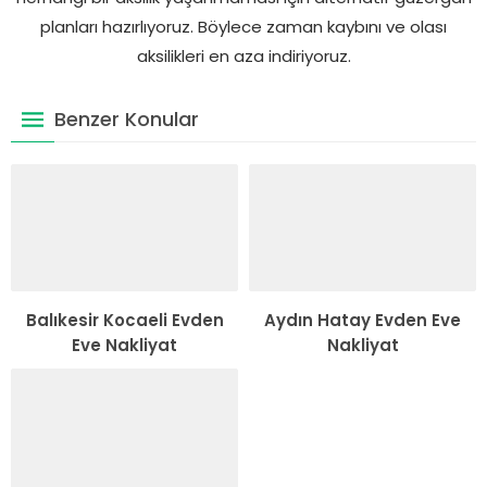
planları hazırlıyoruz. Böylece zaman kaybını ve olası
aksilikleri en aza indiriyoruz.
Benzer Konular
Balıkesir Kocaeli Evden
Aydın Hatay Evden Eve
Eve Nakliyat
Nakliyat