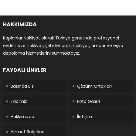
HAKKIMIZDA
Kaplanlar Nakliyat olarak Türkiye genelinde profesyonel
evden eve nakliyat, şehirler arası nakliyat, ambar ve eşya
depolama hizmetlerini sunmaktayız.
FAYDALI LİNKLER
Basında Biz
Çözüm Ortakları
Ekibimiz
Foto Galeri
Hakkımızda
İletişim
Hizmet Bölgeleri