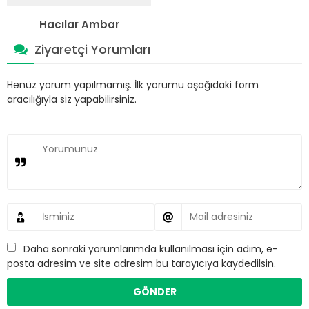
Hacılar Ambar
Ziyaretçi Yorumları
Henüz yorum yapılmamış. İlk yorumu aşağıdaki form
aracılığıyla siz yapabilirsiniz.
Daha sonraki yorumlarımda kullanılması için adım, e-
posta adresim ve site adresim bu tarayıcıya kaydedilsin.