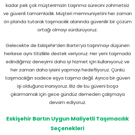
kadar pek çok müşterimizin taşınma sürecini zahmetsiz
ve güvenli tamamladık. Müşteri memnuniyetini her zaman
ön planda tutarak taşımacılık alanında güvenilir bir çözüm
ortağı olmayı sürdürüyoruz.
Gelecekte de Eskişehir’den Bartın’ya taşınmayı düşünen
herkese aynı titizlikle destek veriyoruz. Her yeni taşımada
edindiğimiz deneyimi daha iyi hizmet için kullanıyoruz ve
her zaman daha iyisini yapmayı hedefliyoruz. Çünkü
taşımacılığın sadece eşya taşıma değil. Ayrıca bir güven
işi olduğuna inanıyoruz. Biz de bu güveni boşa
çıkarmamak için gece gündüz demeden çalışmaya
devam ediyoruz.
Eskişehir Bartın Uygun Maliyetli Taşımacılık
Seçenekleri