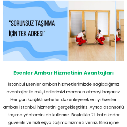
Esenler Ambar Hizmetinin Avantajları
İstanbul Esenler ambarı hizmetlerimizde sağladığımız
avantajlar ile müşterilerimizi memnun etmeyi başarırız.
Her gün karşılıklı seferler düzenleyerek en iyi Esenler
ambarı İstanbul hizmetini gerçekleştiririz. Ayrıca asansörlü
taşıma yöntemini de kullanırız. Böylelikle 21. kata kadar
güvenilir ve hızlı eşya taşıma hizmeti veririz. Bina içine