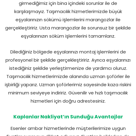
girmediğimiz için bina içindeki sorunlar ile de
karşılaşmayız. Taşımacılık hizmetlerimizde büyük
eşyalarınızın sökümü işlemlerini marangozlar ile
gerçekleştiririz. Usta marangozlar ile sorunsuz bir şekilde
eşyalarınızın söküm işlemlerini tamamlarız.
Dilediğiniz bölgede eşyalarınızı montaj işlemlerini de
profesyonel bir şekilde gerçekleştiririz. Ayrıca eşyalarınızı
istediğiniz şekilde yerleştirmenize de yardımcı oluruz.
Taşımacılık hizmetlerimizde alanında uzman şoförler ile
işbirliği yaparız. Uzman şoförlerimiz sayesinde kaza riskini
minimum seviyeye indiririz. Güvenilir ve hızlı taşımacılık
hizmetleri için doğru adrestesiniz.
Kaplanlar Nakliyat’ın Sunduğu Avantajlar
Esenler ambar hizmetlerinde müşterilerimize uygun