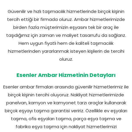
Güvenilir ve hızlı taşımacılık hizmetlerinde birçok kişinin
tercih ettiği bir firmada oluruz. Ambar hizmetlerimizde
birden fazla müşterimizin eşyasını tek bir araç ile
taşıdığımız için zaman ve maliyet tasarrufu da sağlarız.
Hem uygun fiyatlı hem de kaliteli taşımacılık
hizmetlerinden yararlanmak isteyen kişilerin de tercihi
oluruz.
Esenler Ambar Hizmetinin Detayları
Esenler ambar firmaları arasında güvenilir hizmetlerimiz ile
birçok kişinin tercihi oluyoruz. Nakliyat hizmetlerimizde
panelvan, kamyon ve kamyonet tarzı araçlar kullanarak
birçok eşyayı taşıma garantisi veririz. Özellikle ev eşyaları
taşıma, ofis eşyaları taşıma, parça eşya taşıma ve
fabrika eşya taşıma için nakliyat hizmetlerimizi