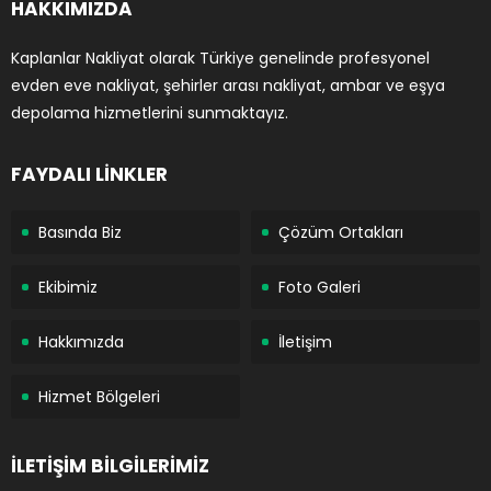
HAKKIMIZDA
Kaplanlar Nakliyat olarak Türkiye genelinde profesyonel
evden eve nakliyat, şehirler arası nakliyat, ambar ve eşya
depolama hizmetlerini sunmaktayız.
FAYDALI LİNKLER
Basında Biz
Çözüm Ortakları
Ekibimiz
Foto Galeri
Hakkımızda
İletişim
Hizmet Bölgeleri
İLETİŞİM BİLGİLERİMİZ