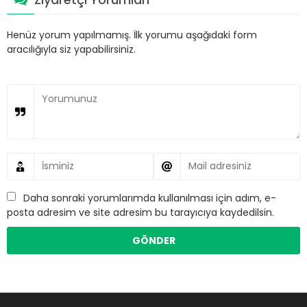
Henüz yorum yapılmamış. İlk yorumu aşağıdaki form
aracılığıyla siz yapabilirsiniz.
Daha sonraki yorumlarımda kullanılması için adım, e-
posta adresim ve site adresim bu tarayıcıya kaydedilsin.