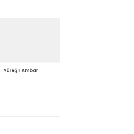
Yüreğir Ambar