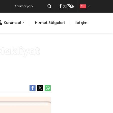
Kurumsal
Hizmet Bölgeleri
İletişim
Nakliyat