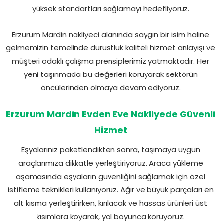
yüksek standartları sağlamayı hedefliyoruz.
Erzurum Mardin nakliyeci alanında saygın bir isim haline
gelmemizin temelinde dürüstlük kaliteli hizmet anlayışı ve
müşteri odaklı çalışma prensiplerimiz yatmaktadır. Her
yeni taşınmada bu değerleri koruyarak sektörün
öncülerinden olmaya devam ediyoruz.
Erzurum Mardin Evden Eve Nakliyede Güvenli
Hizmet
Eşyalarınız paketlendikten sonra, taşımaya uygun
araçlarımıza dikkatle yerleştiriyoruz. Araca yükleme
aşamasında eşyaların güvenliğini sağlamak için özel
istifleme teknikleri kullanıyoruz. Ağır ve büyük parçaları en
alt kısma yerleştirirken, kırılacak ve hassas ürünleri üst
kısımlara koyarak, yol boyunca koruyoruz.