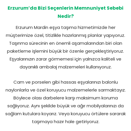
Erzurum’da Bizi Seçenlerin Memnuniyet Sebebi
Nedir?
Erzurum Mardin eşya taşıma hizmetimizde her
müşterimize özel, titizlikle hazırlanmış planlar yapıyoruz.
Taşınma sürecinin en önemli aşamalarından biri olan
paketleme işlemini büyük bir özenle gerçekleştiriyoruz.
Eşyalarınızın zarar görmemesi için yalnızca kaliteli ve
dayanıklı ambalaj malzemeleri kullanıyoruz.
Cam ve porselen gibi hassas eşyalarınızı balonlu
naylonlarla ve özel koruyucu malzemelerle sarmaktayız.
Böylece olası darbelere karşı maksimum koruma
sağlıyoruz. Aynı şekilde büyük ve ağır mobilyalarınızı da
sağlam kutulara koyarız. Veya koruyucu örtülere sararak
taşımaya hazır hale getiriyoruz.