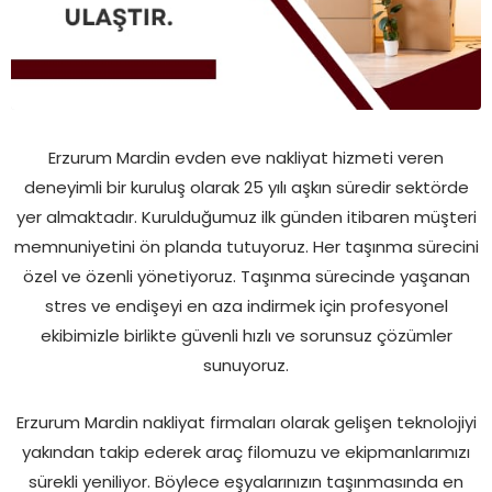
Erzurum Mardin evden eve nakliyat hizmeti veren
deneyimli bir kuruluş olarak 25 yılı aşkın süredir sektörde
yer almaktadır. Kurulduğumuz ilk günden itibaren müşteri
memnuniyetini ön planda tutuyoruz. Her taşınma sürecini
özel ve özenli yönetiyoruz. Taşınma sürecinde yaşanan
stres ve endişeyi en aza indirmek için profesyonel
ekibimizle birlikte güvenli hızlı ve sorunsuz çözümler
sunuyoruz.
Erzurum Mardin nakliyat firmaları olarak gelişen teknolojiyi
yakından takip ederek araç filomuzu ve ekipmanlarımızı
sürekli yeniliyor. Böylece eşyalarınızın taşınmasında en