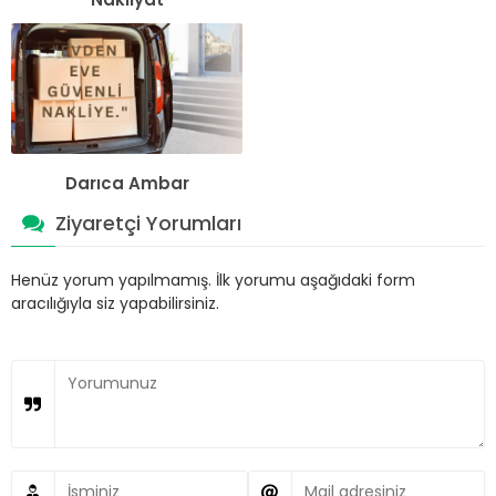
Darıca Ambar
Ziyaretçi Yorumları
Henüz yorum yapılmamış. İlk yorumu aşağıdaki form
aracılığıyla siz yapabilirsiniz.