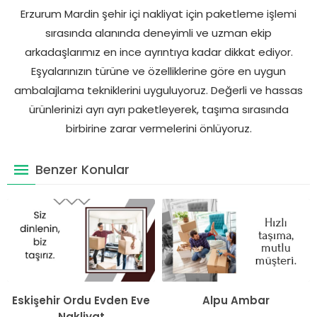
Erzurum Mardin şehir içi nakliyat için paketleme işlemi
sırasında alanında deneyimli ve uzman ekip
arkadaşlarımız en ince ayrıntıya kadar dikkat ediyor.
Eşyalarınızın türüne ve özelliklerine göre en uygun
ambalajlama tekniklerini uyguluyoruz. Değerli ve hassas
ürünlerinizi ayrı ayrı paketleyerek, taşıma sırasında
birbirine zarar vermelerini önlüyoruz.
Benzer Konular
Eskişehir Ordu Evden Eve
Alpu Ambar
Nakliyat