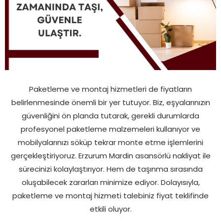
Paketleme ve montaj hizmetleri de fiyatların
belirlenmesinde önemli bir yer tutuyor. Biz, eşyalarınızın
güvenliğini ön planda tutarak, gerekli durumlarda
profesyonel paketleme malzemeleri kullanıyor ve
mobilyalarınızı söküp tekrar monte etme işlemlerini
gerçekleştiriyoruz. Erzurum Mardin asansörlü nakliyat ile
sürecinizi kolaylaştırıyor. Hem de taşınma sırasında
oluşabilecek zararları minimize ediyor. Dolayısıyla,
paketleme ve montaj hizmeti talebiniz fiyat teklifinde
etkili oluyor.