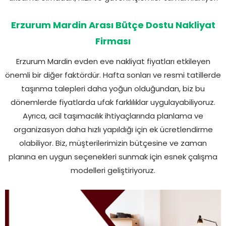
Erzurum Mardin Arası Bütçe Dostu Nakliyat
Firması
Erzurum Mardin evden eve nakliyat fiyatları etkileyen
önemli bir diğer faktördür. Hafta sonları ve resmi tatillerde
taşınma talepleri daha yoğun olduğundan, biz bu
dönemlerde fiyatlarda ufak farklılıklar uygulayabiliyoruz.
Ayrıca, acil taşımacılık ihtiyaçlarında planlama ve
organizasyon daha hızlı yapıldığı için ek ücretlendirme
olabiliyor. Biz, müşterilerimizin bütçesine ve zaman
planına en uygun seçenekleri sunmak için esnek çalışma
modelleri geliştiriyoruz.