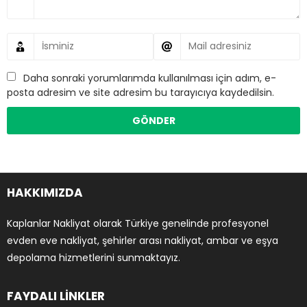
Daha sonraki yorumlarımda kullanılması için adım, e-
posta adresim ve site adresim bu tarayıcıya kaydedilsin.
HAKKIMIZDA
Kaplanlar Nakliyat olarak Türkiye genelinde profesyonel
evden eve nakliyat, şehirler arası nakliyat, ambar ve eşya
depolama hizmetlerini sunmaktayız.
FAYDALI LİNKLER