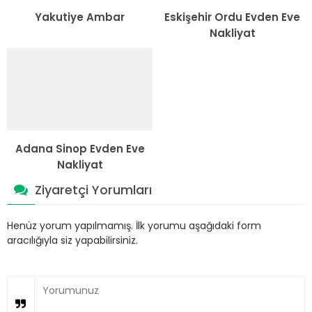
Yakutiye Ambar
Eskişehir Ordu Evden Eve
Nakliyat
Adana Sinop Evden Eve
Nakliyat
Ziyaretçi Yorumları
Henüz yorum yapılmamış. İlk yorumu aşağıdaki form
aracılığıyla siz yapabilirsiniz.