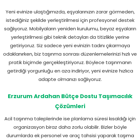
Yeni evinize ulaştığımızda, eşyalarınızın zarar görmeden,
istediğiniz şekilde yerleştirilmesi için profesyonel destek
sağlıyoruz. Mobilyaların yeniden kurulumu, beyaz eşyaların
yerleştirilmesi gibi teknik detayları da titizlikle yerine
getiriyoruz. Siz sadece yeni evinizin tadını çıkarmaya
odaklanırken, biz taşınma sonrası düzenlemelerinizi hızlı ve
pratik biçimde gerçekleştiriyoruz. Böylece taşınmanın
getirdiği yorgunluğu en aza indiriyor, yeni evinize hızlıca
adapte olmanızı sağlıyoruz.
Erzurum Ardahan Bütçe Dostu Taşımacılık
Çözümleri
Acil taşınma taleplerinde ise planlama süresi kısaldığı için
organizasyon biraz daha zorlu olabilir. Bizler böyle
durumlarda ek personel ve araç tahsisi yaparak taşıma