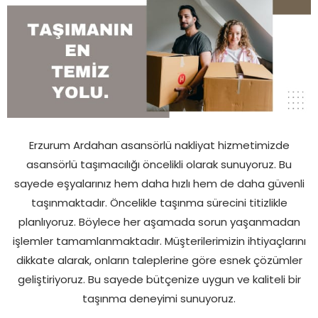
Erzurum Ardahan asansörlü nakliyat hizmetimizde
asansörlü taşımacılığı öncelikli olarak sunuyoruz. Bu
sayede eşyalarınız hem daha hızlı hem de daha güvenli
taşınmaktadır. Öncelikle taşınma sürecini titizlikle
planlıyoruz. Böylece her aşamada sorun yaşanmadan
işlemler tamamlanmaktadır. Müşterilerimizin ihtiyaçlarını
dikkate alarak, onların taleplerine göre esnek çözümler
geliştiriyoruz. Bu sayede bütçenize uygun ve kaliteli bir
taşınma deneyimi sunuyoruz.