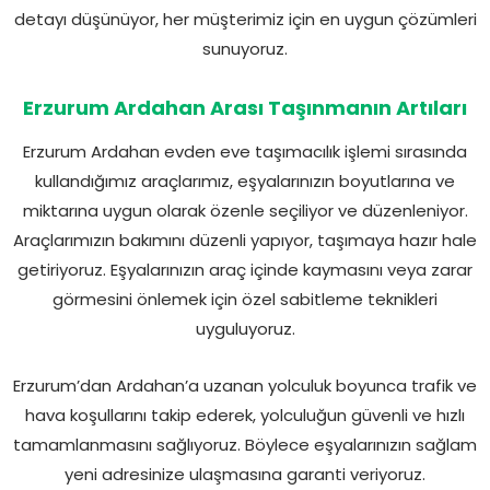
detayı düşünüyor, her müşterimiz için en uygun çözümleri
sunuyoruz.
Erzurum Ardahan Arası Taşınmanın Artıları
Erzurum Ardahan evden eve taşımacılık işlemi sırasında
kullandığımız araçlarımız, eşyalarınızın boyutlarına ve
miktarına uygun olarak özenle seçiliyor ve düzenleniyor.
Araçlarımızın bakımını düzenli yapıyor, taşımaya hazır hale
getiriyoruz. Eşyalarınızın araç içinde kaymasını veya zarar
görmesini önlemek için özel sabitleme teknikleri
uyguluyoruz.
Erzurum’dan Ardahan’a uzanan yolculuk boyunca trafik ve
hava koşullarını takip ederek, yolculuğun güvenli ve hızlı
tamamlanmasını sağlıyoruz. Böylece eşyalarınızın sağlam
yeni adresinize ulaşmasına garanti veriyoruz.