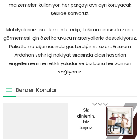
malzemeleri kullanıyor, her parçayı ayrı ayrı koruyacak
şekilde sarıyoruz.
Mobilyalarınızı ise demonte edip, taşıma sırasında zarar
görmemesi için özel koruyucu materyallerle destekliyoruz.
Paketleme aşamasında gösterdiğimiz özen, Erzurum
Ardahan şehir içi nakliyat sırasında olası hasarları
engellemenin en etkili yoludur ve biz bunu her zaman
sağlıyoruz.
Benzer Konular