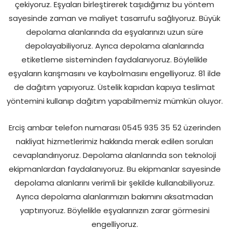
çekiyoruz. Eşyaları birleştirerek taşıdığımız bu yöntem
sayesinde zaman ve maliyet tasarrufu sağlıyoruz. Büyük
depolama alanlarında da eşyalarınızı uzun süre
depolayabiliyoruz. Ayrıca depolama alanlarında
etiketleme sisteminden faydalanıyoruz. Böylelikle
eşyaların karışmasını ve kaybolmasını engelliyoruz. 81 ilde
de dağıtım yapıyoruz. Üstelik kapıdan kapıya teslimat
yöntemini kullanıp dağıtım yapabilmemiz mümkün oluyor.
Erciş ambar telefon numarası 0545 935 35 52 üzerinden
nakliyat hizmetlerimiz hakkında merak edilen soruları
cevaplandırıyoruz. Depolama alanlarında son teknoloji
ekipmanlardan faydalanıyoruz. Bu ekipmanlar sayesinde
depolama alanlarını verimli bir şekilde kullanabiliyoruz.
Ayrıca depolama alanlarımızın bakımını aksatmadan
yaptırıyoruz. Böylelikle eşyalarınızın zarar görmesini
engelliyoruz.