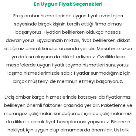
En Uygun Fiyat Seçenekleri
Erciş ambar hizmetlerinde uygun fiyat avantajları
sayesinde birçok kişinin tercih ettiği firma olmayı
başarıyoruz. Fiyatları belirlerken oldukça hassas
davranıyoruz. Eşyalarınızın miktarı, fiyat belirlerken dikkat
ettiğimiz önemli konular arasında yer alır. Mesafenin uzun
ya da kısa oluşuna da dikkat ediyoruz. Özellikle kısa
mesafelerde uygun fiyatlı taşıma hizmetleri sunuyoruz.
Taşıma hizmetlerimizde sabit fiyatlar sunmadığımız için
birçok müşteriyi de memnun etmeyi başarıyoruz.
Erciş ambar kargo hizmetlerinde katsayısı da fiyatlarımızı
belirleyen önemli faktörler arasında yer alır. Paketleme ve
marangoz çalışmaları sunduğumuz için bu çalışmalarımızı
da dikkate alarak fiyat hesaplaması yapıyoruz. Binanızın
nakliyat için uygun olup olmaması da önemlidir. Üstelik