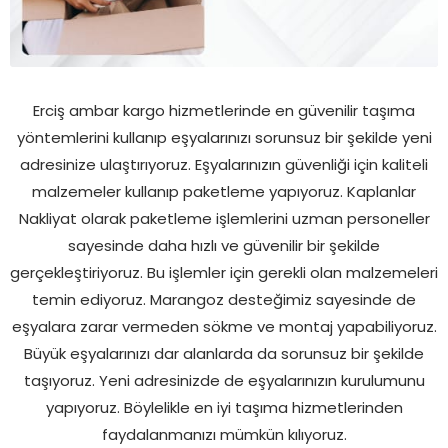
Erciş ambar kargo hizmetlerinde en güvenilir taşıma
yöntemlerini kullanıp eşyalarınızı sorunsuz bir şekilde yeni
adresinize ulaştırıyoruz. Eşyalarınızın güvenliği için kaliteli
malzemeler kullanıp paketleme yapıyoruz. Kaplanlar
Nakliyat olarak paketleme işlemlerini uzman personeller
sayesinde daha hızlı ve güvenilir bir şekilde
gerçekleştiriyoruz. Bu işlemler için gerekli olan malzemeleri
temin ediyoruz. Marangoz desteğimiz sayesinde de
eşyalara zarar vermeden sökme ve montaj yapabiliyoruz.
Büyük eşyalarınızı dar alanlarda da sorunsuz bir şekilde
taşıyoruz. Yeni adresinizde de eşyalarınızın kurulumunu
yapıyoruz. Böylelikle en iyi taşıma hizmetlerinden
faydalanmanızı mümkün kılıyoruz.