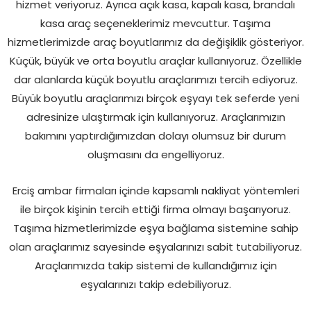
hizmet veriyoruz. Ayrıca açık kasa, kapalı kasa, brandalı
kasa araç seçeneklerimiz mevcuttur. Taşıma
hizmetlerimizde araç boyutlarımız da değişiklik gösteriyor.
Küçük, büyük ve orta boyutlu araçlar kullanıyoruz. Özellikle
dar alanlarda küçük boyutlu araçlarımızı tercih ediyoruz.
Büyük boyutlu araçlarımızı birçok eşyayı tek seferde yeni
adresinize ulaştırmak için kullanıyoruz. Araçlarımızın
bakımını yaptırdığımızdan dolayı olumsuz bir durum
oluşmasını da engelliyoruz.
Erciş ambar firmaları içinde kapsamlı nakliyat yöntemleri
ile birçok kişinin tercih ettiği firma olmayı başarıyoruz.
Taşıma hizmetlerimizde eşya bağlama sistemine sahip
olan araçlarımız sayesinde eşyalarınızı sabit tutabiliyoruz.
Araçlarımızda takip sistemi de kullandığımız için
eşyalarınızı takip edebiliyoruz.