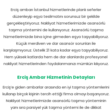
Erciş ambarı İstanbul hizmetlerinde planlı seferler
düzenleyip eşya teslimatını sorunsuz bir şekilde
gerçekleştiriyoruz. Nakliyat hizmetlerimizde asansörlü
taşıma yöntemini de kullanıyoruz. Asansörlü taşıma
hizmetlerimizde bina içine girmeden eşya taşıyabiliyoruz.
Küçük merdiven ve dar asansör sorunları ile
karşılaşmıyoruz. Üstelik 21 kata kadar eşya taşıyabiliyoruz.
Hem yüksek katlarda hem de dar alanlarda profesyonel
nakliyat hizmetlerinden faydalanmanızı mümkün kılıyoruz.
Erciş Ambar Hizmetinin Detayları
Erciş’e giden ambarlar arasında en iyi taşıma yöntemlerini
kullanıp birçok kişinin tercih ettiği firma olmayı başarıyoruz.
Nakliyat hizmetlerimizde asansörlü taşıma yönteminin
yanı sıra parsiyel yük taşıma yöntemi ile de dikkat