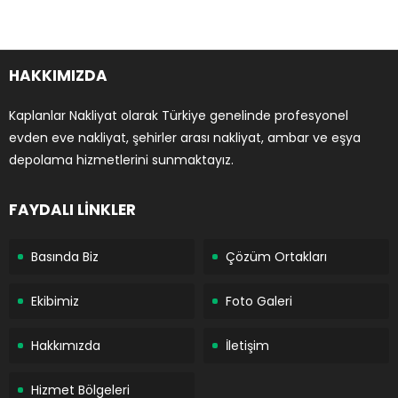
HAKKIMIZDA
Kaplanlar Nakliyat olarak Türkiye genelinde profesyonel
evden eve nakliyat, şehirler arası nakliyat, ambar ve eşya
depolama hizmetlerini sunmaktayız.
FAYDALI LİNKLER
Basında Biz
Çözüm Ortakları
Ekibimiz
Foto Galeri
Hakkımızda
İletişim
Hizmet Bölgeleri