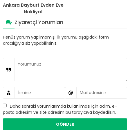
Ankara Bayburt Evden Eve
Nakliyat
Ziyaretçi Yorumları
Henüz yorum yapılmamış. İlk yorumu aşağıdaki form
aracılığıyla siz yapabilirsiniz.
Daha sonraki yorumlarımda kullanılması için adım, e-
posta adresim ve site adresim bu tarayıcıya kaydedilsin.