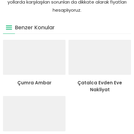
yollarda karşılaşılan sorunları da dikkate alarak fiyatları
hesaplıyoruz.
Benzer Konular
Çumra Ambar
Çatalca Evden Eve
Nakliyat