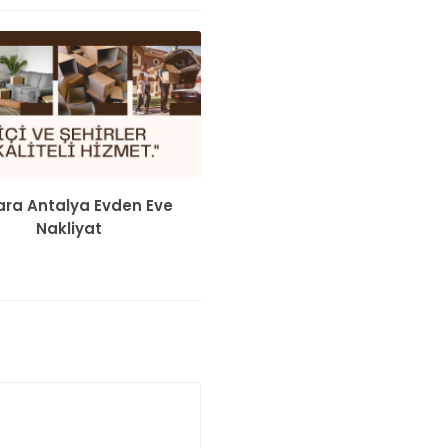
ra Antalya Evden Eve
Nakliyat