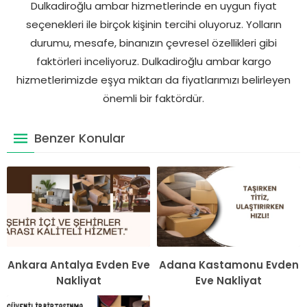
Dulkadiroğlu ambar hizmetlerinde en uygun fiyat
seçenekleri ile birçok kişinin tercihi oluyoruz. Yolların
durumu, mesafe, binanızın çevresel özellikleri gibi
faktörleri inceliyoruz. Dulkadiroğlu ambar kargo
hizmetlerimizde eşya miktarı da fiyatlarımızı belirleyen
önemli bir faktördür.
Benzer Konular
Ankara Antalya Evden Eve
Adana Kastamonu Evden
Nakliyat
Eve Nakliyat