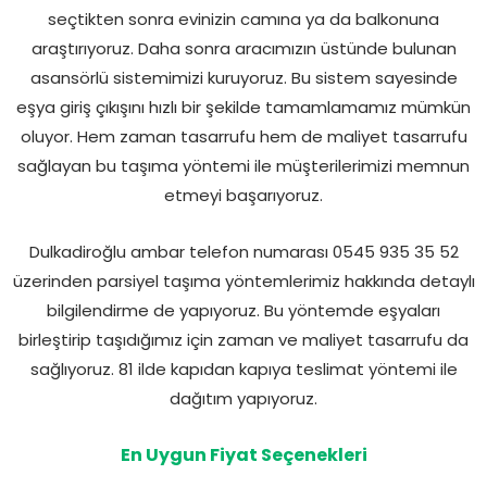
seçtikten sonra evinizin camına ya da balkonuna
araştırıyoruz. Daha sonra aracımızın üstünde bulunan
asansörlü sistemimizi kuruyoruz. Bu sistem sayesinde
eşya giriş çıkışını hızlı bir şekilde tamamlamamız mümkün
oluyor. Hem zaman tasarrufu hem de maliyet tasarrufu
sağlayan bu taşıma yöntemi ile müşterilerimizi memnun
etmeyi başarıyoruz.
Dulkadiroğlu ambar telefon numarası 0545 935 35 52
üzerinden parsiyel taşıma yöntemlerimiz hakkında detaylı
bilgilendirme de yapıyoruz. Bu yöntemde eşyaları
birleştirip taşıdığımız için zaman ve maliyet tasarrufu da
sağlıyoruz. 81 ilde kapıdan kapıya teslimat yöntemi ile
dağıtım yapıyoruz.
En Uygun Fiyat Seçenekleri