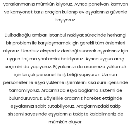
yararlanmanızı mümkün kılıyoruz. Ayrıca panelvan, kamyon
ve kamyonet tarzı araçları kullanıp ev eşyalarınızı güvenle
taşıyoruz.
Dulkadiroğlu ambarı İstanbul nakliyat
sürecinde herhangi
bir problem ile karşılaşmamak için gerekli tüm önlemleri
alıyoruz. Ücretsiz ekspertiz desteği sunarak eşyalarınız için
uygun taşıma yöntemini belirliyoruz. Ayrıca uygun araç
seçimini de yapıyoruz. Eşyalarınızı da aracımıza yüklemek
için birçok personel ile iş birliği yapıyoruz. Uzman
personeller ile eşya yükleme işlemlerini kısa süre içerisinde
tamamlıyoruz. Aracımızda eşya bağlama sistemi de
bulunduruyoruz. Böylelikle aracımız hareket ettiğinde
eşyalarınızı sabit tutabiliyoruz. Araçlarımızdaki takip
sistemi sayesinde eşyalarınızı takipte kalabilmeniz de
mümkün oluyor.