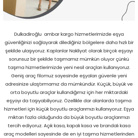
Dulkadiroğlu
ambar kargo hizmetlerimizde eşya
güvenliğinizi sağlayarak dilediğiniz bölgelere daha hızlı bir
şekilde ulaşıyoruz. Kaplanlar Nakliyat olarak birçok eşyayı
sorunsuz bir şekilde taşımamız mümkün oluyor çünkü
taşıma hizmetlerimizde yeni nesil araçları kullanıyoruz.
Geniş araç filomuz sayesinde eşyaları güvenle yeni
adresinize ulaştırmamız da mümkündür. Küçük, büyük ve
orta boyutlu araçlar kullandığımız için her miktardaki
eşyayı da taşıyabiliyoruz. Özellikle dar alanlarda taşıma
hizmetleri için küçük boyutlu araçlarımızı kullanıyoruz. Eşya
miktarı fazla olduğunda da büyük boyutlu araçlarımızı
tercih ediyoruz. Açık kasa, kapalı kasa ve brandalı kasa
araç modelleri sayesinde de en iyi taşıma hizmetlerinden