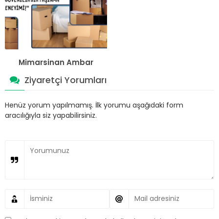
Mimarsinan Ambar
Ziyaretçi Yorumları
Henüz yorum yapılmamış. İlk yorumu aşağıdaki form
aracılığıyla siz yapabilirsiniz.