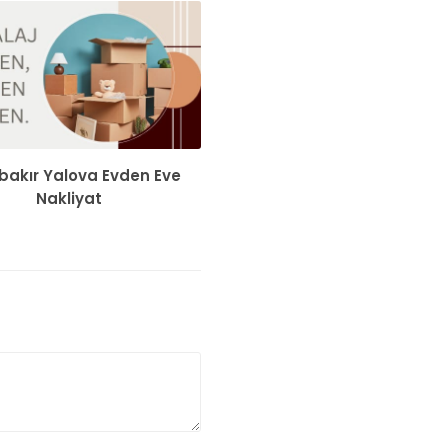
bakır Yalova Evden Eve
Nakliyat