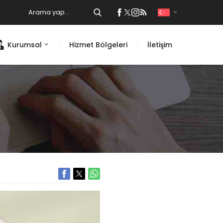
Kurumsal
Hizmet Bölgeleri
İletişim