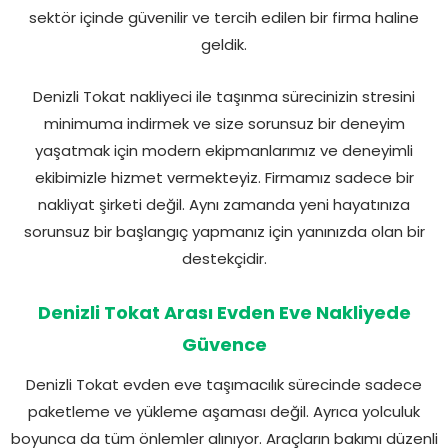
sektör içinde güvenilir ve tercih edilen bir firma haline
geldik.
Denizli Tokat nakliyeci ile taşınma sürecinizin stresini
minimuma indirmek ve size sorunsuz bir deneyim
yaşatmak için modern ekipmanlarımız ve deneyimli
ekibimizle hizmet vermekteyiz. Firmamız sadece bir
nakliyat şirketi değil. Aynı zamanda yeni hayatınıza
sorunsuz bir başlangıç yapmanız için yanınızda olan bir
destekçidir.
Denizli Tokat Arası Evden Eve Nakliyede
Güvence
Denizli Tokat evden eve taşımacılık sürecinde sadece
paketleme ve yükleme aşaması değil. Ayrıca yolculuk
boyunca da tüm önlemler alınıyor. Araçların bakımı düzenli