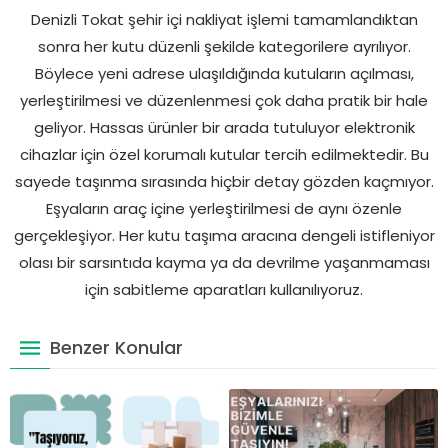
Denizli Tokat şehir içi nakliyat işlemi tamamlandıktan
sonra her kutu düzenli şekilde kategorilere ayrılıyor.
Böylece yeni adrese ulaşıldığında kutuların açılması,
yerleştirilmesi ve düzenlenmesi çok daha pratik bir hale
geliyor. Hassas ürünler bir arada tutuluyor elektronik
cihazlar için özel korumalı kutular tercih edilmektedir. Bu
sayede taşınma sırasında hiçbir detay gözden kaçmıyor.
Eşyaların araç içine yerleştirilmesi de aynı özenle
gerçekleşiyor. Her kutu taşıma aracına dengeli istifleniyor
olası bir sarsıntıda kayma ya da devrilme yaşanmaması
için sabitleme aparatları kullanılıyoruz.
Benzer Konular