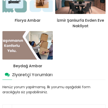
Florya Ambar
İzmir Şanlıurfa Evden Eve
Nakliyat
Beydağ Ambar
Ziyaretçi Yorumları
Henüz yorum yapılmamış. İlk yorumu aşağıdaki form
aracılığıyla siz yapabilirsiniz.