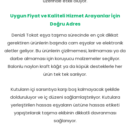
üzerinde etkili oluyor.
Uygun Fiyat ve Kaliteli Hizmet Arayanlar İçin
Doğru Adres
Denizli Tokat eşya taşıma sürecinde en çok dikkat
gerektiren ürünlerin başında cam eşyalar ve elektronik
aletler geliyor. Bu ürünlerin çizilmemesi, kırılmaması ya da
darbe almaması için koruyucu malzemeler seçiliyor.
Balonlu naylon kraft kâğıt ya da köpük desteklerle her
ürün tek tek sarılıyor.
Kutuların içi sarsıntıya karşı boş kalmayacak şekilde
dolduruluyor ve iç düzeni sağlamlaştırılıyor. Kutulara
yerleştirilen hassas eşyaların üstüne hassas etiketi
yapıştırılarak taşıma ekibinin dikkatli davranması
sağlanıyor.