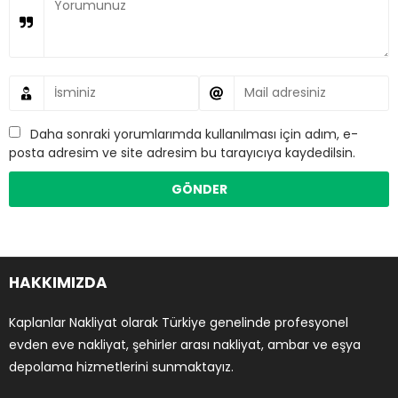
Daha sonraki yorumlarımda kullanılması için adım, e-
posta adresim ve site adresim bu tarayıcıya kaydedilsin.
HAKKIMIZDA
Kaplanlar Nakliyat olarak Türkiye genelinde profesyonel
evden eve nakliyat, şehirler arası nakliyat, ambar ve eşya
depolama hizmetlerini sunmaktayız.