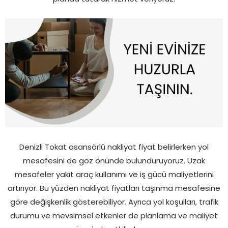
Denizli Tokat asansörlü nakliyat fiyat belirlerken yol
mesafesini de göz önünde bulunduruyoruz. Uzak
mesafeler yakıt araç kullanımı ve iş gücü maliyetlerini
artırıyor. Bu yüzden nakliyat fiyatları taşınma mesafesine
göre değişkenlik gösterebiliyor. Ayrıca yol koşulları, trafik
durumu ve mevsimsel etkenler de planlama ve maliyet