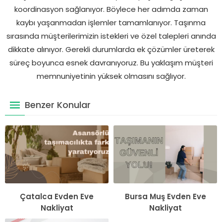
koordinasyon sağlanıyor. Böylece her adımda zaman
kaybı yaşanmadan işlemler tamamlanıyor. Taşınma
sırasında müşterilerimizin istekleri ve özel talepleri anında
dikkate alınıyor. Gerekli durumlarda ek çözümler üreterek
süreç boyunca esnek davranıyoruz. Bu yaklaşım müşteri
memnuniyetinin yüksek olmasını sağlıyor.
Benzer Konular
Çatalca Evden Eve
Bursa Muş Evden Eve
Nakliyat
Nakliyat