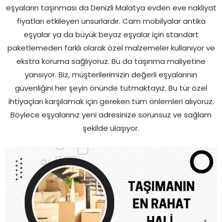
eşyaların taşınması da Denizli Malatya evden eve nakliyat
fiyatları etkileyen unsurlardır. Cam mobilyalar antika
eşyalar ya da büyük beyaz eşyalar için standart
paketlemeden farklı olarak özel malzemeler kullanıyor ve
ekstra koruma sağlıyoruz. Bu da taşınma maliyetine
yansıyor. Biz, müşterilerimizin değerli eşyalarının
güvenliğini her şeyin önünde tutmaktayız. Bu tür özel
ihtiyaçları karşılamak için gereken tüm önlemleri alıyoruz.
Böylece eşyalarınız yeni adresinize sorunsuz ve sağlam
şekilde ulaşıyor.