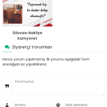
Dilovası Nakliye
Kamyonet
Ziyaretçi Yorumları
Henüz yorum yapılmamış. İlk yorumu aşağıdaki form
aracılığıyla siz yapabilirsiniz.