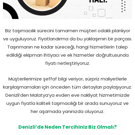
Biz taşımacılık sürecini tamamen müşteri odaklı planlıyor
ve uyguluyoruz. Fiyatlandırma da bu yaklaşımın bir parçası.
Taşınmanın ne kadar süreceği, hangi hizmetlerin talep
edildiği ekipman ihtiyacı ve ek hizmetler doğrultusunda
fiyatı netleştiriyoruz.
Müşterilerimize şeffaf bilgi veriyor, sürpriz maliyetlerle
karşılaşmamaları için önceden tüm detayları paylaşıyoruz.
Denizli’den Malatya’ya evden eve nakliyat hizmetimizde
uygun fiyatla kaliteli taşımacılığı bir arada sunuyoruz ve
her aşamada yanınızda oluyoruz.
Denizli’de Neden Tercihiniz Biz Olmalı?