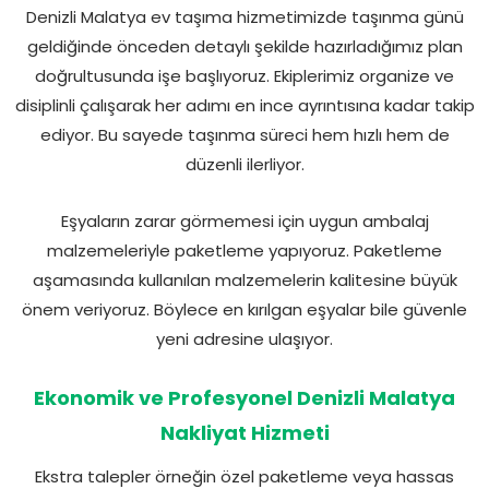
Denizli Malatya ev taşıma hizmetimizde taşınma günü
geldiğinde önceden detaylı şekilde hazırladığımız plan
doğrultusunda işe başlıyoruz. Ekiplerimiz organize ve
disiplinli çalışarak her adımı en ince ayrıntısına kadar takip
ediyor. Bu sayede taşınma süreci hem hızlı hem de
düzenli ilerliyor.
Eşyaların zarar görmemesi için uygun ambalaj
malzemeleriyle paketleme yapıyoruz. Paketleme
aşamasında kullanılan malzemelerin kalitesine büyük
önem veriyoruz. Böylece en kırılgan eşyalar bile güvenle
yeni adresine ulaşıyor.
Ekonomik ve Profesyonel Denizli Malatya
Nakliyat Hizmeti
Ekstra talepler örneğin özel paketleme veya hassas