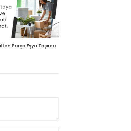
ltan Parça Eşya Taşıma