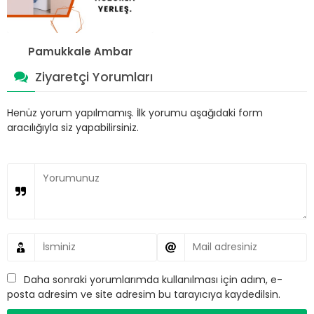
Pamukkale Ambar
Ziyaretçi Yorumları
Henüz yorum yapılmamış. İlk yorumu aşağıdaki form
aracılığıyla siz yapabilirsiniz.
Daha sonraki yorumlarımda kullanılması için adım, e-
posta adresim ve site adresim bu tarayıcıya kaydedilsin.