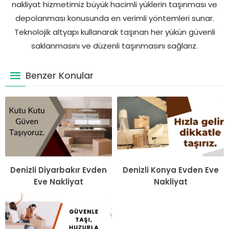
nakliyat hizmetimiz büyük hacimli yüklerin taşınması ve
depolanması konusunda en verimli yöntemleri sunar.
Teknolojik altyapı kullanarak taşınan her yükün güvenli
saklanmasını ve düzenli taşınmasını sağlarız.
Benzer Konular
Denizli Diyarbakır Evden
Denizli Konya Evden Eve
Eve Nakliyat
Nakliyat