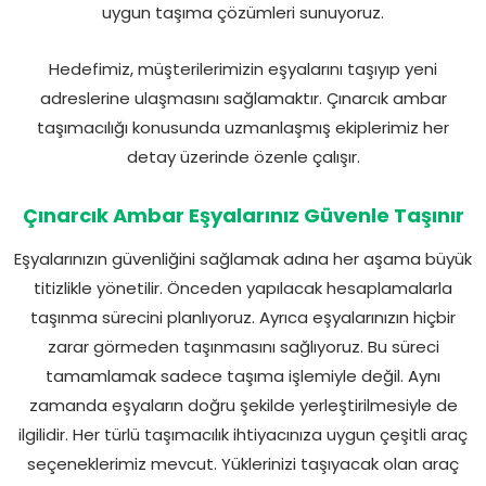
uygun taşıma çözümleri sunuyoruz.
Hedefimiz, müşterilerimizin eşyalarını taşıyıp yeni
adreslerine ulaşmasını sağlamaktır. Çınarcık ambar
taşımacılığı konusunda uzmanlaşmış ekiplerimiz her
detay üzerinde özenle çalışır.
Çınarcık Ambar Eşyalarınız Güvenle Taşınır
Eşyalarınızın güvenliğini sağlamak adına her aşama büyük
titizlikle yönetilir. Önceden yapılacak hesaplamalarla
taşınma sürecini planlıyoruz. Ayrıca eşyalarınızın hiçbir
zarar görmeden taşınmasını sağlıyoruz. Bu süreci
tamamlamak sadece taşıma işlemiyle değil. Aynı
zamanda eşyaların doğru şekilde yerleştirilmesiyle de
ilgilidir. Her türlü taşımacılık ihtiyacınıza uygun çeşitli araç
seçeneklerimiz mevcut. Yüklerinizi taşıyacak olan araç