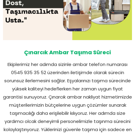
Çınarcık Ambar Taşıma Süreci
Ekiplerimiz her adımda sizinle ambar telefon numarası
0545 935 35 52 üzerinden iletişimde olarak sürecin
sorunsuz ilerlemesini sağlar. Eşyalarınızı taşıma sürecinde
yüksek kaliteyi hedeflerken her zaman uygun fiyat
garantisi sunuyoruz. Çınarcık ambar nakliyat hizmetimizde
müşterilerimizin bütçelerine uygun çözümler sunarak
taşımacılığı daha erişilebilir kılıyoruz. Her adımda size
yardımcı olcak deneyimli personelimizle taşınma sürecini
kolaylaştırıyoruz. Yüklerinizi güvenle taşıma için sadece en