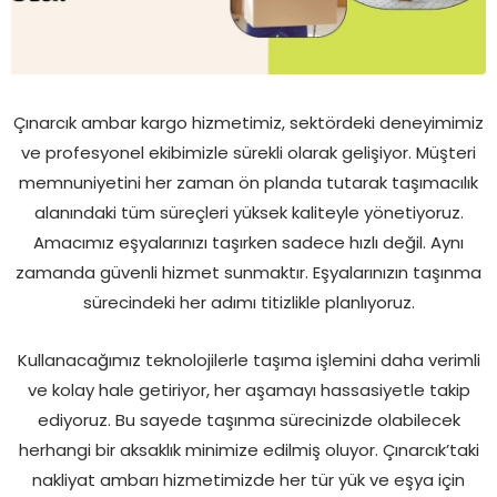
Çınarcık ambar kargo hizmetimiz, sektördeki deneyimimiz
ve profesyonel ekibimizle sürekli olarak gelişiyor. Müşteri
memnuniyetini her zaman ön planda tutarak taşımacılık
alanındaki tüm süreçleri yüksek kaliteyle yönetiyoruz.
Amacımız eşyalarınızı taşırken sadece hızlı değil. Aynı
zamanda güvenli hizmet sunmaktır. Eşyalarınızın taşınma
sürecindeki her adımı titizlikle planlıyoruz.
Kullanacağımız teknolojilerle taşıma işlemini daha verimli
ve kolay hale getiriyor, her aşamayı hassasiyetle takip
ediyoruz. Bu sayede taşınma sürecinizde olabilecek
herhangi bir aksaklık minimize edilmiş oluyor. Çınarcık’taki
nakliyat ambarı hizmetimizde her tür yük ve eşya için