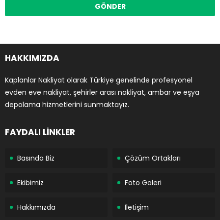
HAKKIMIZDA
Kaplanlar Nakliyat olarak Türkiye genelinde profesyonel
evden eve nakliyat, şehirler arası nakliyat, ambar ve eşya
depolama hizmetlerini sunmaktayız.
FAYDALI LİNKLER
Basında Biz
Çözüm Ortakları
Ekibimiz
Foto Galeri
Hakkımızda
İletişim