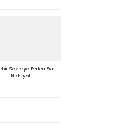
ehir Sakarya Evden Eve
Nakliyat