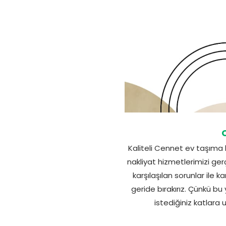
Kaliteli Cennet ev taşıma
nakliyat hizmetlerimizi ge
karşılaşılan sorunlar ile 
geride bırakırız. Çünkü bu
istediğiniz katlara u