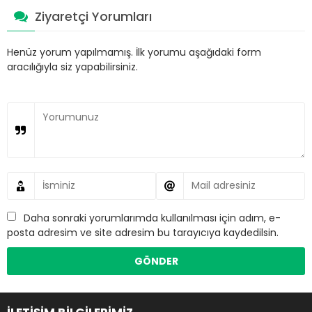
Ziyaretçi Yorumları
Henüz yorum yapılmamış. İlk yorumu aşağıdaki form
aracılığıyla siz yapabilirsiniz.
Daha sonraki yorumlarımda kullanılması için adım, e-
posta adresim ve site adresim bu tarayıcıya kaydedilsin.