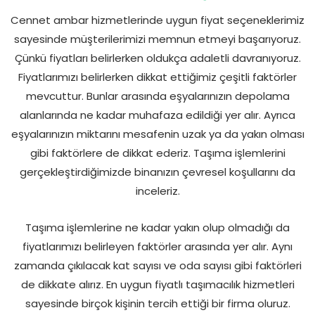
Cennet ambar hizmetlerinde uygun fiyat seçeneklerimiz
sayesinde müşterilerimizi memnun etmeyi başarıyoruz.
Çünkü fiyatları belirlerken oldukça adaletli davranıyoruz.
Fiyatlarımızı belirlerken dikkat ettiğimiz çeşitli faktörler
mevcuttur. Bunlar arasında eşyalarınızın depolama
alanlarında ne kadar muhafaza edildiği yer alır. Ayrıca
eşyalarınızın miktarını mesafenin uzak ya da yakın olması
gibi faktörlere de dikkat ederiz. Taşıma işlemlerini
gerçekleştirdiğimizde binanızın çevresel koşullarını da
inceleriz.
Taşıma işlemlerine ne kadar yakın olup olmadığı da
fiyatlarımızı belirleyen faktörler arasında yer alır. Aynı
zamanda çıkılacak kat sayısı ve oda sayısı gibi faktörleri
de dikkate alırız. En uygun fiyatlı taşımacılık hizmetleri
sayesinde birçok kişinin tercih ettiği bir firma oluruz.