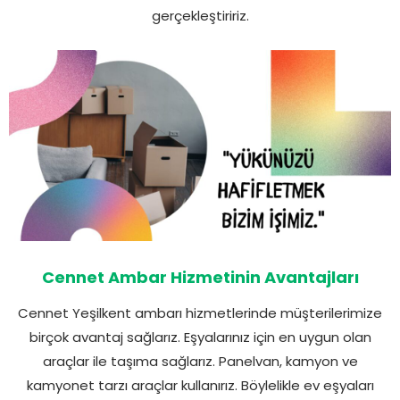
gerçekleştiririz.
Cennet Ambar Hizmetinin Avantajları
Cennet Yeşilkent ambarı hizmetlerinde müşterilerimize
birçok avantaj sağlarız. Eşyalarınız için en uygun olan
araçlar ile taşıma sağlarız. Panelvan, kamyon ve
kamyonet tarzı araçlar kullanırız. Böylelikle ev eşyaları