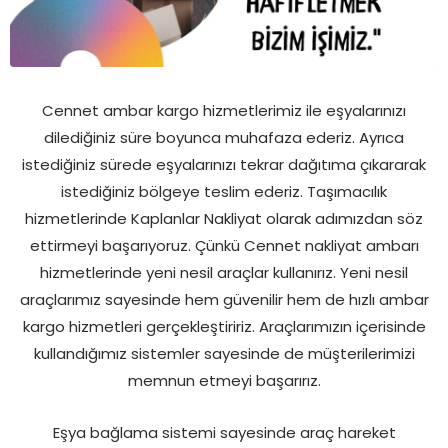
Cennet ambar kargo hizmetlerimiz ile eşyalarınızı
dilediğiniz süre boyunca muhafaza ederiz. Ayrıca
istediğiniz sürede eşyalarınızı tekrar dağıtıma çıkararak
istediğiniz bölgeye teslim ederiz. Taşımacılık
hizmetlerinde Kaplanlar Nakliyat olarak adımızdan söz
ettirmeyi başarıyoruz. Çünkü Cennet nakliyat ambarı
hizmetlerinde yeni nesil araçlar kullanırız. Yeni nesil
araçlarımız sayesinde hem güvenilir hem de hızlı ambar
kargo hizmetleri gerçekleştiririz. Araçlarımızın içerisinde
kullandığımız sistemler sayesinde de müşterilerimizi
memnun etmeyi başarırız.
Eşya bağlama sistemi sayesinde araç hareket