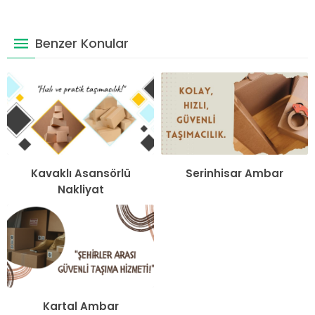
Benzer Konular
Kavaklı Asansörlü
Serinhisar Ambar
Nakliyat
Kartal Ambar