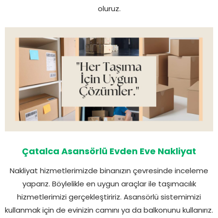
oluruz.
Çatalca Asansörlü Evden Eve Nakliyat
Nakliyat hizmetlerimizde binanızın çevresinde inceleme
yaparız. Böylelikle en uygun araçlar ile taşımacılık
hizmetlerimizi gerçekleştiririz. Asansörlü sistemimizi
kullanmak için de evinizin camını ya da balkonunu kullanırız.