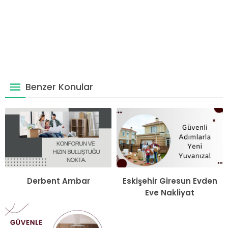
Benzer Konular
Derbent Ambar
Eskişehir Giresun Evden
Eve Nakliyat