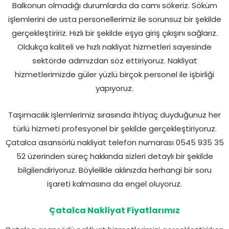
Balkonun olmadığı durumlarda da camı sökeriz. Söküm
işlemlerini de usta personellerimiz ile sorunsuz bir şekilde
gerçekleştiririz. Hızlı bir şekilde eşya giriş çıkışını sağlarız.
Oldukça kaliteli ve hızlı nakliyat hizmetleri sayesinde
sektörde adımızdan söz ettiriyoruz. Nakliyat
hizmetlerimizde güler yüzlü birçok personel ile işbirliği
yapıyoruz.
Taşımacılık işlemlerimiz sırasında ihtiyaç duyduğunuz her
türlü hizmeti profesyonel bir şekilde gerçekleştiriyoruz.
Çatalca asansörlü nakliyat telefon numarası 0545 935 35
52 üzerinden süreç hakkında sizleri detaylı bir şekilde
bilgilendiriyoruz. Böylelikle aklınızda herhangi bir soru
işareti kalmasına da engel oluyoruz.
Çatalca Nakliyat Fiyatlarımız