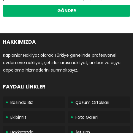
HAKKIMIZDA
Kaplanlar Nakliyat olarak Türkiye genelinde profesyonel
evden eve nakliyat, şehirler arası nakliyat, ambar ve eşya
depolama hizmetlerini sunmaktayız.
FAYDALI LİNKLER
Basında Biz
Çözüm Ortakları
Ekibimiz
Foto Galeri
Hakkımızda
İletişim