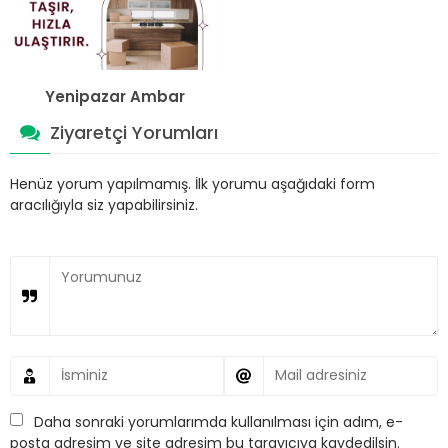
Yenipazar Ambar
Ziyaretçi Yorumları
Henüz yorum yapılmamış. İlk yorumu aşağıdaki form
aracılığıyla siz yapabilirsiniz.
Daha sonraki yorumlarımda kullanılması için adım, e-
posta adresim ve site adresim bu tarayıcıya kaydedilsin.