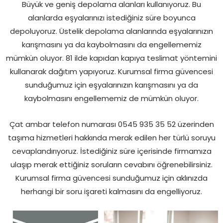
Büyük ve geniş depolama alanları kullanıyoruz. Bu
alanlarda eşyalarınızı istediğiniz süre boyunca
depoluyoruz. Üstelik depolama alanlarında eşyalarınızın
karışmasını ya da kaybolmasını da engellememiz
mümkün oluyor. 81 ilde kapıdan kapıya teslimat yöntemini
kullanarak dağıtım yapıyoruz. Kurumsal firma güvencesi
sunduğumuz için eşyalarınızın karışmasını ya da
kaybolmasını engellememiz de mümkün oluyor.
Çat ambar telefon numarası 0545 935 35 52 üzerinden
taşıma hizmetleri hakkında merak edilen her türlü soruyu
cevaplandırıyoruz. İstediğiniz süre içerisinde firmamıza
ulaşıp merak ettiğiniz soruların cevabını öğrenebilirsiniz.
Kurumsal firma güvencesi sunduğumuz için aklınızda
herhangi bir soru işareti kalmasını da engelliyoruz.