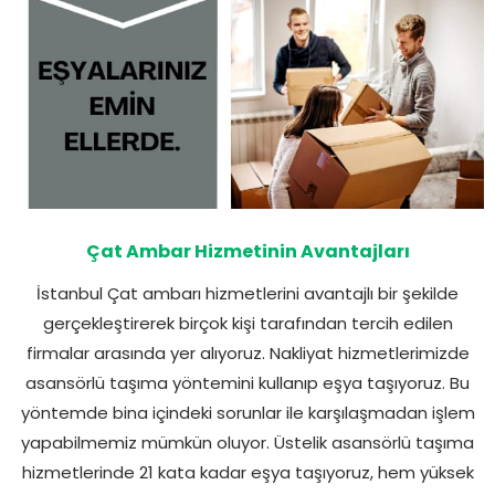
Çat Ambar Hizmetinin Avantajları
İstanbul Çat ambarı hizmetlerini avantajlı bir şekilde
gerçekleştirerek birçok kişi tarafından tercih edilen
firmalar arasında yer alıyoruz. Nakliyat hizmetlerimizde
asansörlü taşıma yöntemini kullanıp eşya taşıyoruz. Bu
yöntemde bina içindeki sorunlar ile karşılaşmadan işlem
yapabilmemiz mümkün oluyor. Üstelik asansörlü taşıma
hizmetlerinde 21 kata kadar eşya taşıyoruz, hem yüksek