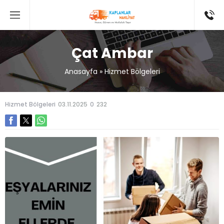
Çat Ambar
Anasayfa
»
Hizmet Bölgeleri
Hizmet Bölgeleri
03.11.2025
0
232