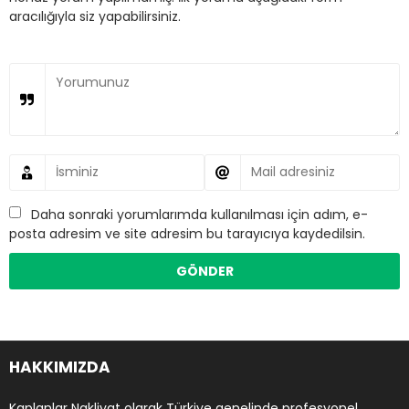
aracılığıyla siz yapabilirsiniz.
Daha sonraki yorumlarımda kullanılması için adım, e-
posta adresim ve site adresim bu tarayıcıya kaydedilsin.
HAKKIMIZDA
Kaplanlar Nakliyat olarak Türkiye genelinde profesyonel