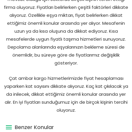
firma oluyoruz. Fiyatları belirlerken çeşitli faktörleri dikkate
alıyoruz. Özellikle eşya miktarı, fiyat belirlerken dikkat
ettiğimiz önemli konular arasında yer alıyor. Mesafenin
uzun ya da kısa oluşuna da dikkat ediyoruz. Kısa
mesafelerde uygun fiyatlı taşıma hizmetleri sunuyoruz.
Depolama alanlarında eşyalarınızın bekleme süresi de
önemlidir, bu süreye göre de fiyatlarımız değişiklik
gösteriyor.
Çat ambar kargo hizmetlerimizde fiyat hesaplaması
yaparken kat sayısını dikkate alıyoruz. Kaç kat çıkılacak ya
da inilecek, dikkat ettiğimiz önemli konular arasında yer
alır. En iyi fiyatları sunduğumuz için de birçok kişinin tercihi
oluyoruz.
Benzer Konular