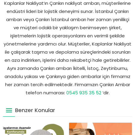
Kaplanlar Nakliyat’ın Çankırı nakliyat ambarı, müşterilerine
endüstri lideri bir lojistik deneyimi sunar. İstanbul Çankırı
ambarı veya Çankırı İstanbul ambarı her zaman yenilikçi
ve müşteri odaklı bir yaklaşım benimseyen şirket,
işletmelerin lojistik operasyonlarını en verimli şekilde
yönetmelerine yardımcı olur. Müşteriler, Kaplanlar Nakliyat
ile çalışarak taşıma ve depolama süreçlerindeki sorunları
en aza indirirken, işlerini daha rekabetçi hale getirebilirler.
Aynı zamanda Çankırı ambarı İkitelli, İstoç, Zeytinburnu,
anadolu yakası ve Çankırıya giden ambarlar için firmamız
her zaman tercih edilmektedir. Firmamızın Çankırı Ambar
telefon numarası:
0545 935 35 52
‘dir.
Benzer Konular