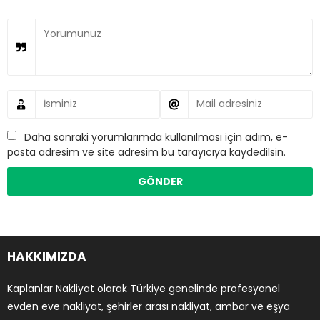
Daha sonraki yorumlarımda kullanılması için adım, e-
posta adresim ve site adresim bu tarayıcıya kaydedilsin.
HAKKIMIZDA
Kaplanlar Nakliyat olarak Türkiye genelinde profesyonel
evden eve nakliyat, şehirler arası nakliyat, ambar ve eşya