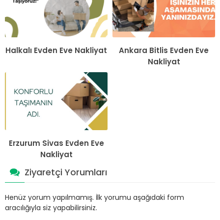
Halkalı Evden Eve Nakliyat
Ankara Bitlis Evden Eve
Nakliyat
Erzurum Sivas Evden Eve
Nakliyat
Ziyaretçi Yorumları
Henüz yorum yapılmamış. İlk yorumu aşağıdaki form
aracılığıyla siz yapabilirsiniz.