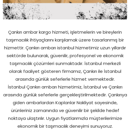
Çankırı ambar kargo hizmeti, işletmelerin ve bireylerin
taşımacılık ihtiyaçlarını karşılamak üzere tasarlanmış bir
hizmettir. Çankırı ambarı istanbul hizmetimiz uzun yıllardır
sektörde bulunarak, güvenilir, profesyonel ve ekonomik
taşımacılık çözümleri sunmaktadır. İstanbul merkezli
olarak faaliyet gösteren firmamız, Çankırı ile İstanbul
arasında günlük seferlerle hizmet vermektedir.
İstanbul Çankırı ambarı hizmetimiz, İstanbul ve Çankırı
arasında günlük seferlerle gerçekleştirilmektedir. Çankırıya
giden ambarlardan Kaplanlar Nakliyat sayesinde,
ürünleriniz zamanında ve güvenilir bir şekilde hedef
noktaya ulaştırılır. Uygun fiyatlarımızla müşterilerimize
ekonomik bir taşımacılık deneyimi sunuyoruz.