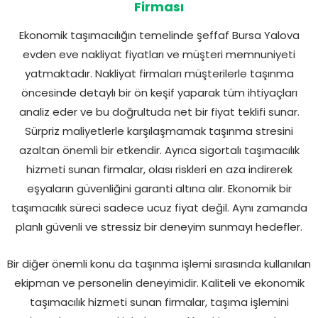
Firması
Ekonomik taşımacılığın temelinde şeffaf Bursa Yalova
evden eve nakliyat fiyatları ve müşteri memnuniyeti
yatmaktadır. Nakliyat firmaları müşterilerle taşınma
öncesinde detaylı bir ön keşif yaparak tüm ihtiyaçları
analiz eder ve bu doğrultuda net bir fiyat teklifi sunar.
Sürpriz maliyetlerle karşılaşmamak taşınma stresini
azaltan önemli bir etkendir. Ayrıca sigortalı taşımacılık
hizmeti sunan firmalar, olası riskleri en aza indirerek
eşyaların güvenliğini garanti altına alır. Ekonomik bir
taşımacılık süreci sadece ucuz fiyat değil. Aynı zamanda
planlı güvenli ve stressiz bir deneyim sunmayı hedefler.
Bir diğer önemli konu da taşınma işlemi sırasında kullanılan
ekipman ve personelin deneyimidir. Kaliteli ve ekonomik
taşımacılık hizmeti sunan firmalar, taşıma işlemini