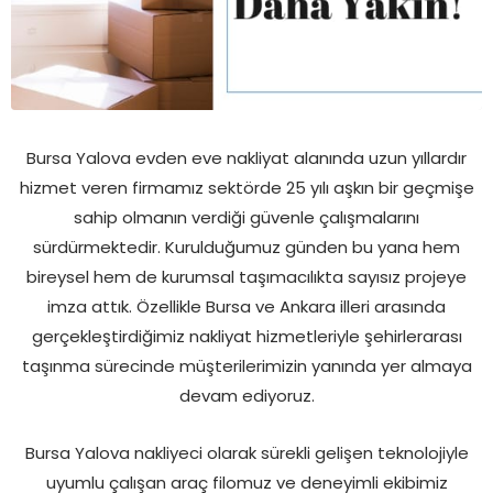
Bursa Yalova evden eve nakliyat alanında uzun yıllardır
hizmet veren firmamız sektörde 25 yılı aşkın bir geçmişe
sahip olmanın verdiği güvenle çalışmalarını
sürdürmektedir. Kurulduğumuz günden bu yana hem
bireysel hem de kurumsal taşımacılıkta sayısız projeye
imza attık. Özellikle Bursa ve Ankara illeri arasında
gerçekleştirdiğimiz nakliyat hizmetleriyle şehirlerarası
taşınma sürecinde müşterilerimizin yanında yer almaya
devam ediyoruz.
Bursa Yalova nakliyeci olarak sürekli gelişen teknolojiyle
uyumlu çalışan araç filomuz ve deneyimli ekibimiz