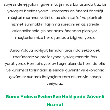
sayesinde eşyaların güvenli taşınması konusunda titiz bir
yaklaşım benimsiyoruz. Firmamızın en önemli önceliği
müşteri memnuniyetini esas alan şeffaf ve planlı bir
hizmet sunmaktır. Taşınma sürecini en az stresle
atlatabilmeniz için her adımı önceden planlıyor,
müşterilerimize her aşamada bilgi veriyoruz.
Bursa Yalova nakliyat firmaları arasında sektördeki
tecrübemiz ve profesyonel yaklaşımımızla fark
yaratıyoruz. Hem bireysel ev taşımalarında hem de ofis
ve kurumsal taşımacılık işlerinde güvenilir ve ekonomik
çözümler sunarak ihtiyaçlara tam anlamıyla cevap
veriyoruz.
Bursa Yalova Evden Eve Nakliyede Güvenli
Hizmet