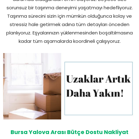
sorunsuz bir taşınma deneyimi yaşatmayı hedefliyoruz.
Taşınma sürecini sizin için mümkün olduğunca kolay ve
stressiz hale getirmek adına tüm detayları önceden
planlıyoruz. Eşyalarınızın yüklenmesinden boşaltılmasına
kadar tüm aşamalarda koordineli çalışıyoruz.
Bursa Yalova Arası Bütçe Dostu Nakliyat