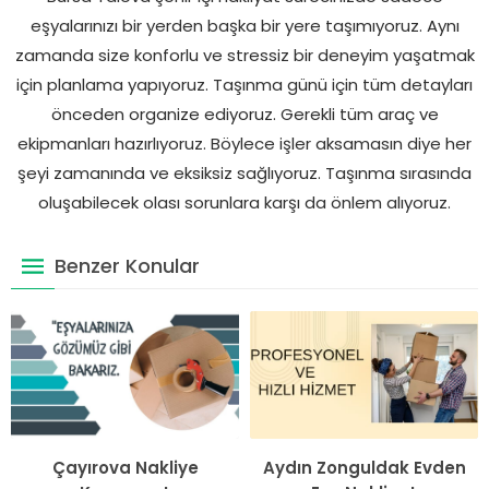
eşyalarınızı bir yerden başka bir yere taşımıyoruz. Aynı
zamanda size konforlu ve stressiz bir deneyim yaşatmak
için planlama yapıyoruz. Taşınma günü için tüm detayları
önceden organize ediyoruz. Gerekli tüm araç ve
ekipmanları hazırlıyoruz. Böylece işler aksamasın diye her
şeyi zamanında ve eksiksiz sağlıyoruz. Taşınma sırasında
oluşabilecek olası sorunlara karşı da önlem alıyoruz.
Benzer Konular
Çayırova Nakliye
Aydın Zonguldak Evden