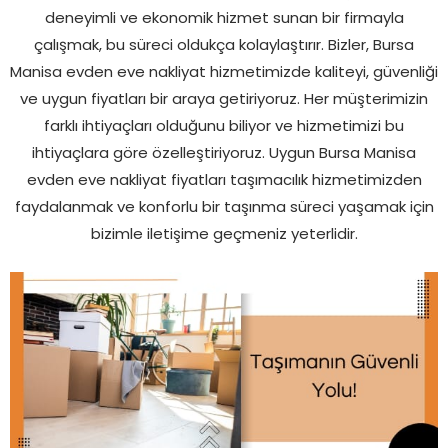
deneyimli ve ekonomik hizmet sunan bir firmayla
çalışmak, bu süreci oldukça kolaylaştırır. Bizler, Bursa
Manisa evden eve nakliyat hizmetimizde kaliteyi, güvenliği
ve uygun fiyatları bir araya getiriyoruz. Her müşterimizin
farklı ihtiyaçları olduğunu biliyor ve hizmetimizi bu
ihtiyaçlara göre özelleştiriyoruz. Uygun Bursa Manisa
evden eve nakliyat fiyatları taşımacılık hizmetimizden
faydalanmak ve konforlu bir taşınma süreci yaşamak için
bizimle iletişime geçmeniz yeterlidir.