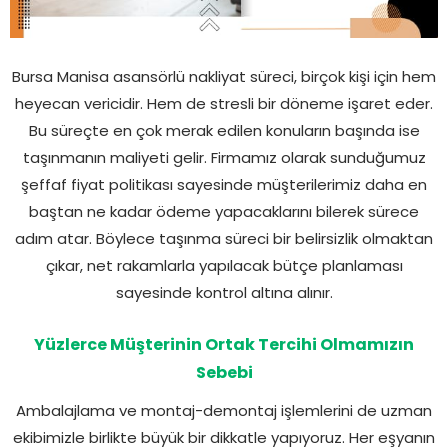
Bursa Manisa asansörlü nakliyat süreci, birçok kişi için hem
heyecan vericidir. Hem de stresli bir döneme işaret eder.
Bu süreçte en çok merak edilen konuların başında ise
taşınmanın maliyeti gelir. Firmamız olarak sunduğumuz
şeffaf fiyat politikası sayesinde müşterilerimiz daha en
baştan ne kadar ödeme yapacaklarını bilerek sürece
adım atar. Böylece taşınma süreci bir belirsizlik olmaktan
çıkar, net rakamlarla yapılacak bütçe planlaması
sayesinde kontrol altına alınır.
Yüzlerce Müşterinin Ortak Tercihi Olmamızın
Sebebi
Ambalajlama ve montaj-demontaj işlemlerini de uzman
ekibimizle birlikte büyük bir dikkatle yapıyoruz. Her eşyanın