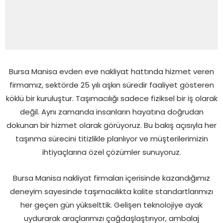
Bursa Manisa evden eve nakliyat hattında hizmet veren
firmamız, sektörde 25 yılı aşkın süredir faaliyet gösteren
köklü bir kuruluştur. Taşımacılığı sadece fiziksel bir iş olarak
değil. Aynı zamanda insanların hayatına doğrudan
dokunan bir hizmet olarak görüyoruz. Bu bakış açısıyla her
taşınma sürecini titizlikle planlıyor ve müşterilerimizin
ihtiyaçlarına özel çözümler sunuyoruz.
Bursa Manisa nakliyat firmaları içerisinde kazandığımız
deneyim sayesinde taşımacılıkta kalite standartlarımızı
her geçen gün yükselttik. Gelişen teknolojiye ayak
uydurarak araçlarımızı çağdaşlaştırıyor, ambalaj