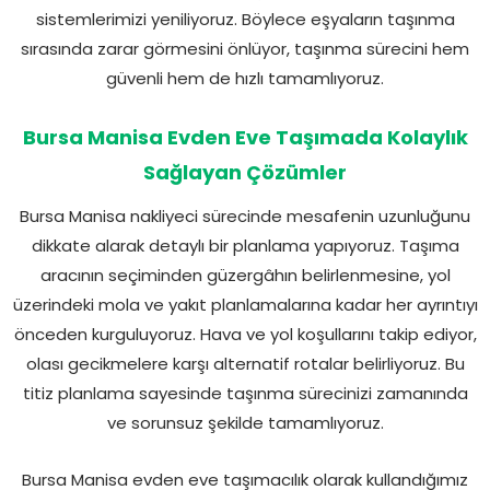
sistemlerimizi yeniliyoruz. Böylece eşyaların taşınma
sırasında zarar görmesini önlüyor, taşınma sürecini hem
güvenli hem de hızlı tamamlıyoruz.
Bursa Manisa Evden Eve Taşımada Kolaylık
Sağlayan Çözümler
Bursa Manisa nakliyeci sürecinde mesafenin uzunluğunu
dikkate alarak detaylı bir planlama yapıyoruz. Taşıma
aracının seçiminden güzergâhın belirlenmesine, yol
üzerindeki mola ve yakıt planlamalarına kadar her ayrıntıyı
önceden kurguluyoruz. Hava ve yol koşullarını takip ediyor,
olası gecikmelere karşı alternatif rotalar belirliyoruz. Bu
titiz planlama sayesinde taşınma sürecinizi zamanında
ve sorunsuz şekilde tamamlıyoruz.
Bursa Manisa evden eve taşımacılık olarak kullandığımız