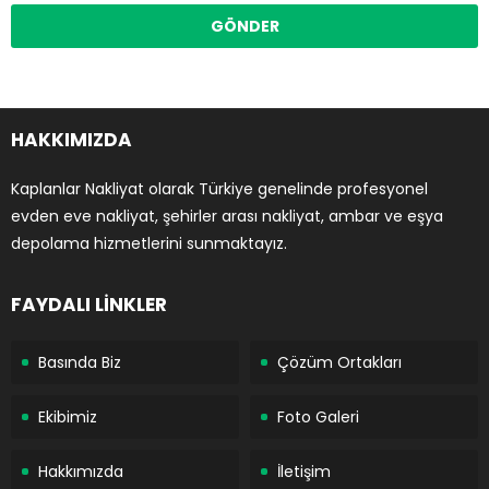
HAKKIMIZDA
Kaplanlar Nakliyat olarak Türkiye genelinde profesyonel
evden eve nakliyat, şehirler arası nakliyat, ambar ve eşya
depolama hizmetlerini sunmaktayız.
FAYDALI LİNKLER
Basında Biz
Çözüm Ortakları
Ekibimiz
Foto Galeri
Hakkımızda
İletişim