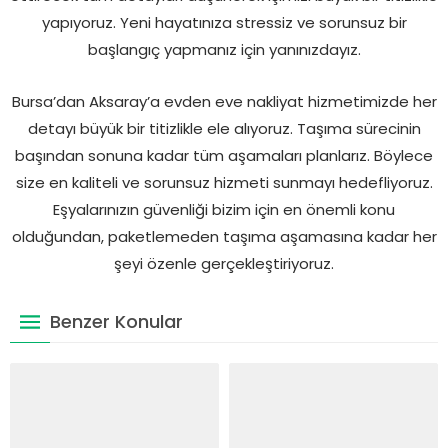
yapıyoruz. Yeni hayatınıza stressiz ve sorunsuz bir
başlangıç yapmanız için yanınızdayız.
Bursa’dan Aksaray’a evden eve nakliyat hizmetimizde her
detayı büyük bir titizlikle ele alıyoruz. Taşıma sürecinin
başından sonuna kadar tüm aşamaları planlarız. Böylece
size en kaliteli ve sorunsuz hizmeti sunmayı hedefliyoruz.
Eşyalarınızın güvenliği bizim için en önemli konu
olduğundan, paketlemeden taşıma aşamasına kadar her
şeyi özenle gerçekleştiriyoruz.
Benzer Konular