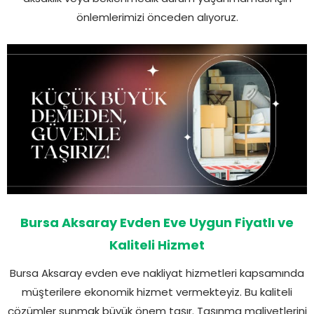
önlemlerimizi önceden alıyoruz.
Bursa Aksaray Evden Eve Uygun Fiyatlı ve
Kaliteli Hizmet
Bursa Aksaray evden eve nakliyat hizmetleri kapsamında
müşterilere ekonomik hizmet vermekteyiz. Bu kaliteli
çözümler sunmak büyük önem taşır. Taşınma maliyetlerini