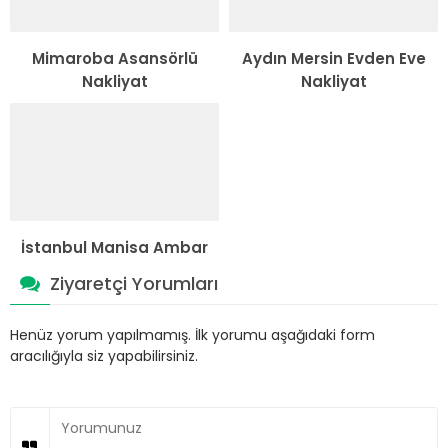
Mimaroba Asansörlü
Aydın Mersin Evden Eve
Nakliyat
Nakliyat
İstanbul Manisa Ambar
Ziyaretçi Yorumları
Henüz yorum yapılmamış. İlk yorumu aşağıdaki form
aracılığıyla siz yapabilirsiniz.