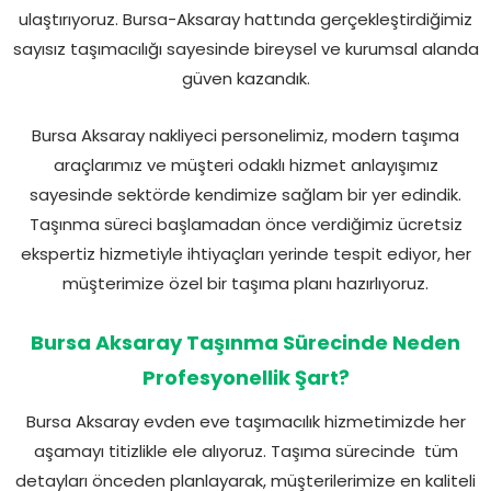
ulaştırıyoruz. Bursa-Aksaray hattında gerçekleştirdiğimiz
sayısız taşımacılığı sayesinde bireysel ve kurumsal alanda
güven kazandık.
Bursa Aksaray nakliyeci personelimiz, modern taşıma
araçlarımız ve müşteri odaklı hizmet anlayışımız
sayesinde sektörde kendimize sağlam bir yer edindik.
Taşınma süreci başlamadan önce verdiğimiz ücretsiz
ekspertiz hizmetiyle ihtiyaçları yerinde tespit ediyor, her
müşterimize özel bir taşıma planı hazırlıyoruz.
Bursa Aksaray Taşınma Sürecinde Neden
Profesyonellik Şart?
Bursa Aksaray evden eve taşımacılık hizmetimizde her
aşamayı titizlikle ele alıyoruz. Taşıma sürecinde tüm
detayları önceden planlayarak, müşterilerimize en kaliteli