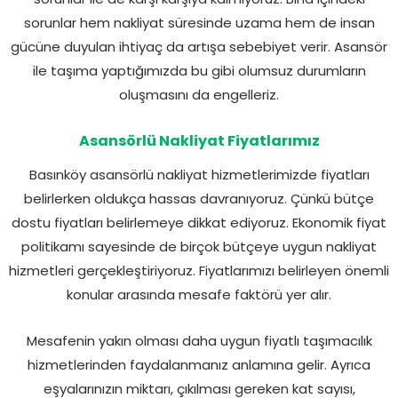
sorunlar hem nakliyat süresinde uzama hem de insan
gücüne duyulan ihtiyaç da artışa sebebiyet verir. Asansör
ile taşıma yaptığımızda bu gibi olumsuz durumların
oluşmasını da engelleriz.
Asansörlü Nakliyat Fiyatlarımız
Basınköy asansörlü nakliyat hizmetlerimizde fiyatları
belirlerken oldukça hassas davranıyoruz. Çünkü bütçe
dostu fiyatları belirlemeye dikkat ediyoruz. Ekonomik fiyat
politikamı sayesinde de birçok bütçeye uygun nakliyat
hizmetleri gerçekleştiriyoruz. Fiyatlarımızı belirleyen önemli
konular arasında mesafe faktörü yer alır.
Mesafenin yakın olması daha uygun fiyatlı taşımacılık
hizmetlerinden faydalanmanız anlamına gelir. Ayrıca
eşyalarınızın miktarı, çıkılması gereken kat sayısı,