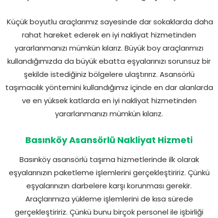
Küçük boyutlu araçlarımız sayesinde dar sokaklarda daha
rahat hareket ederek en iyi nakliyat hizmetinden
yararlanmanızı mümkün kılarız. Büyük boy araçlarımızı
kullandığımızda da büyük ebatta eşyalarınızı sorunsuz bir
şekilde istediğiniz bölgelere ulaştırırız. Asansörlü
taşımacılık yöntemini kullandığımız içinde en dar alanlarda
ve en yüksek katlarda en iyi nakliyat hizmetinden
yararlanmanızı mümkün kılarız.
Basınköy Asansörlü Nakliyat Hizmeti
Basınköy asansörlü taşıma hizmetlerinde ilk olarak
eşyalarınızın paketleme işlemlerini gerçekleştiririz. Çünkü
eşyalarınızın darbelere karşı korunması gerekir.
Araçlarımıza yükleme işlemlerini de kısa sürede
gerçekleştiririz. Çünkü bunu birçok personel ile işbirliği