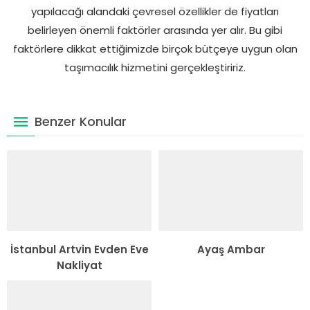
yapılacağı alandaki çevresel özellikler de fiyatları
belirleyen önemli faktörler arasında yer alır. Bu gibi
faktörlere dikkat ettiğimizde birçok bütçeye uygun olan
taşımacılık hizmetini gerçekleştiririz.
Benzer Konular
İstanbul Artvin Evden Eve
Ayaş Ambar
Nakliyat