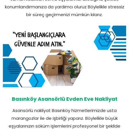
konumlandırmanıza da yardımcı oluruz Böylelikle stressiz
bir süreç geçirmenizi mümkün kılarız.
Basınköy Asansörlü Evden Eve Nakliyat
Asansörlü nakliyat Basınköy hizmetlerimizde usta
marangozlar ile de işbirliği yaparız. Böylelikle büyük
eşyalarınızın söküm işlemlerini profesyonel bir şekilde