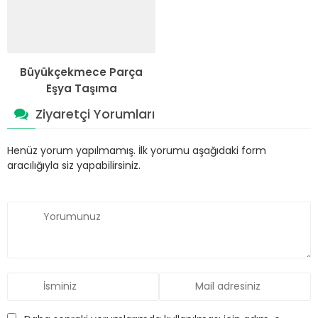
Büyükçekmece Parça
Eşya Taşıma
Ziyaretçi Yorumları
Henüz yorum yapılmamış. İlk yorumu aşağıdaki form
aracılığıyla siz yapabilirsiniz.