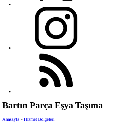
Bartın Parça Eşya Taşıma
Anasayfa
»
Hizmet Bölgeleri