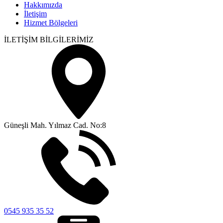
Hakkımızda
İletişim
Hizmet Bölgeleri
İLETİŞİM BİLGİLERİMİZ
Güneşli Mah. Yılmaz Cad. No:8
0545 935 35 52