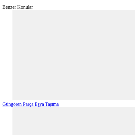
Benzer Konular
Güngören Parça Eşya Taşıma