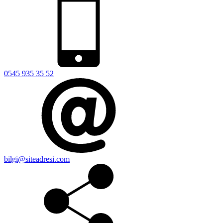
0545 935 35 52
bilgi@siteadresi.com