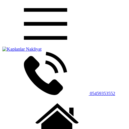
05459353552