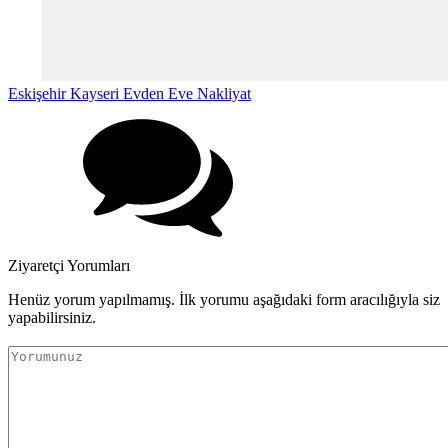
Eskişehir Kayseri Evden Eve Nakliyat
Ziyaretçi Yorumları
Henüz yorum yapılmamış. İlk yorumu aşağıdaki form aracılığıyla siz
yapabilirsiniz.