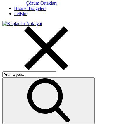
Çözüm Ortakları
Hizmet Bölgeleri
İletişim