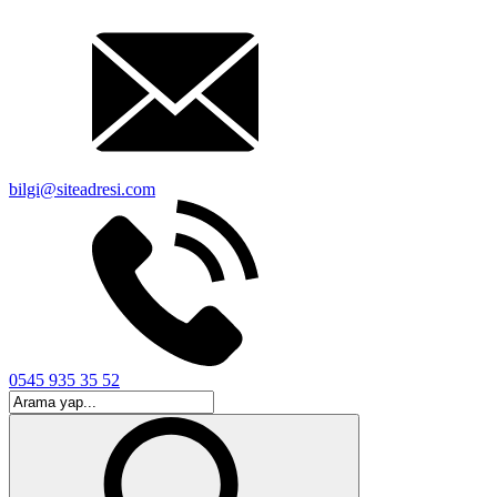
bilgi@siteadresi.com
0545 935 35 52