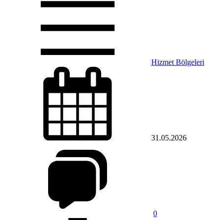
Hizmet Bölgeleri
31.05.2026
0