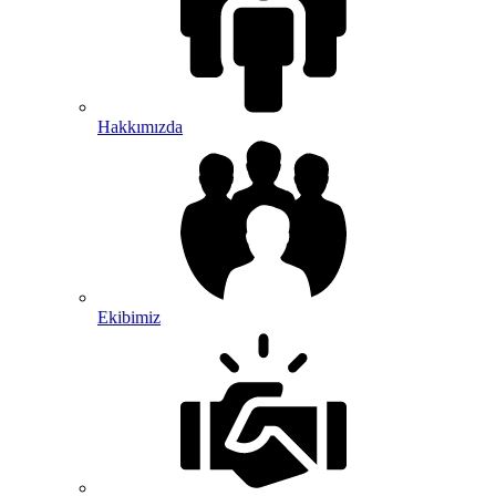
Hakkımızda
Ekibimiz