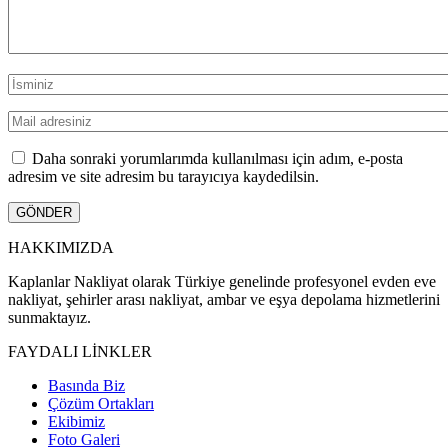
Daha sonraki yorumlarımda kullanılması için adım, e-posta
adresim ve site adresim bu tarayıcıya kaydedilsin.
HAKKIMIZDA
Kaplanlar Nakliyat olarak Türkiye genelinde profesyonel evden eve
nakliyat, şehirler arası nakliyat, ambar ve eşya depolama hizmetlerini
sunmaktayız.
FAYDALI LİNKLER
Basında Biz
Çözüm Ortakları
Ekibimiz
Foto Galeri