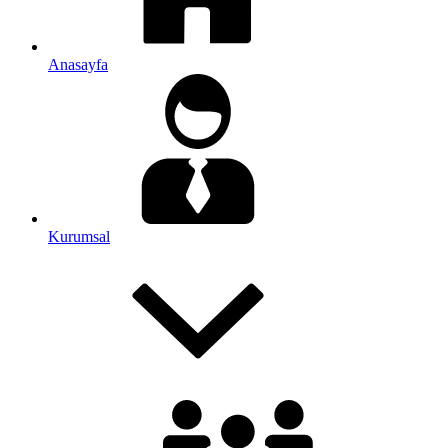
Anasayfa
Kurumsal