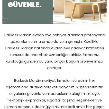
Balıkesir Mardin evden eve nakliyat alanında profesyonel
çözümler sunma amacıyla yola çıkmıştır. Özellikle
Balıkesir-Mardin hattında evden eve nakliyat hizmetleri
konusunda önemli bir uzmanlığa sahibiz. Firmamız,
kurulduğu günden bu yana birçok başarılı projeye imza
atmıştır.
Balıkesir Mardin nakliyat firmaları sürecinin her
aşamasında titizlikle hareket ediyoruz. Müşterilerimizin
eşyalarını güvenle yeni adreslerine ulaştırmaktayız.
Teknolojik ekipmanlar, sigortalı taşıma seçenekleri ve
uzman personel desteğiyle hizmet kalitemizi her geçen