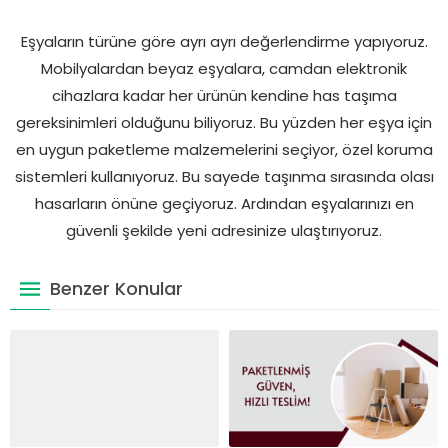
Eşyaların türüne göre ayrı ayrı değerlendirme yapıyoruz.
Mobilyalardan beyaz eşyalara, camdan elektronik
cihazlara kadar her ürünün kendine has taşıma
gereksinimleri olduğunu biliyoruz. Bu yüzden her eşya için
en uygun paketleme malzemelerini seçiyor, özel koruma
sistemleri kullanıyoruz. Bu sayede taşınma sırasında olası
hasarların önüne geçiyoruz. Ardından eşyalarınızı en
güvenli şekilde yeni adresinize ulaştırıyoruz.
Benzer Konular