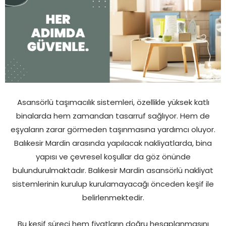
Asansörlü taşımacılık sistemleri, özellikle yüksek katlı
binalarda hem zamandan tasarruf sağlıyor. Hem de
eşyaların zarar görmeden taşınmasına yardımcı oluyor.
Balıkesir Mardin arasında yapılacak nakliyatlarda, bina
yapısı ve çevresel koşullar da göz önünde
bulundurulmaktadır. Balıkesir Mardin asansörlü nakliyat
sistemlerinin kurulup kurulamayacağı önceden keşif ile
belirlenmektedir.
Bu keşif süreci hem fiyatların doğru hesaplanmasını