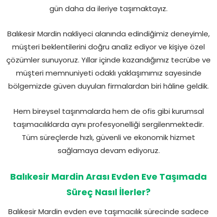
gün daha da ileriye taşımaktayız.
Balıkesir Mardin nakliyeci alanında edindiğimiz deneyimle,
müşteri beklentilerini doğru analiz ediyor ve kişiye özel
çözümler sunuyoruz. Yıllar içinde kazandığımız tecrübe ve
müşteri memnuniyeti odaklı yaklaşımımız sayesinde
bölgemizde güven duyulan firmalardan biri hâline geldik.
Hem bireysel taşınmalarda hem de ofis gibi kurumsal
taşımacılıklarda aynı profesyonelliği sergilenmektedir.
Tüm süreçlerde hızlı, güvenli ve ekonomik hizmet
sağlamaya devam ediyoruz.
Balıkesir Mardin Arası Evden Eve Taşımada
Süreç Nasıl İlerler?
Balıkesir Mardin evden eve taşımacılık sürecinde sadece