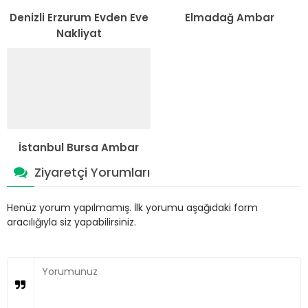
Denizli Erzurum Evden Eve
Elmadağ Ambar
Nakliyat
İstanbul Bursa Ambar
Ziyaretçi Yorumları
Henüz yorum yapılmamış. İlk yorumu aşağıdaki form
aracılığıyla siz yapabilirsiniz.