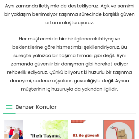
Aynı zamanda iletişimle de destekliyoruz. Açık ve samimi
bir yaklaşım benimsiyor taşınma sürecinde karşılıklı güven
ortamı oluşturuyoruz.
Her müşterimizle birebir ilgilenerek ihtiyaç ve
beklentilerine göre hizmetimizi şekillendiriyoruz. Bu
süreçte yalnızca bir taşıma firması gibi değil. Aynı
zamanda güvenilir bir danışman gibi hareket ediyor
rehberlik ediyoruz. Çünkü biliyoruz ki huzurlu bir taşınma
deneyimi, sadece eşyaların güvenliğiyle değil. Ayrıca
müşterinin iç huzuruyla da yakından ilgilidir.
Benzer Konular