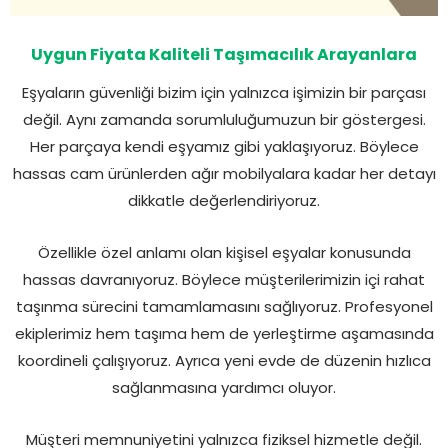
Uygun Fiyata Kaliteli Taşımacılık Arayanlara
Eşyaların güvenliği bizim için yalnızca işimizin bir parçası
değil. Aynı zamanda sorumluluğumuzun bir göstergesi.
Her parçaya kendi eşyamız gibi yaklaşıyoruz. Böylece
hassas cam ürünlerden ağır mobilyalara kadar her detayı
dikkatle değerlendiriyoruz.
Özellikle özel anlamı olan kişisel eşyalar konusunda
hassas davranıyoruz. Böylece müşterilerimizin içi rahat
taşınma sürecini tamamlamasını sağlıyoruz. Profesyonel
ekiplerimiz hem taşıma hem de yerleştirme aşamasında
koordineli çalışıyoruz. Ayrıca yeni evde de düzenin hızlıca
sağlanmasına yardımcı oluyor.
Müşteri memnuniyetini yalnızca fiziksel hizmetle değil.