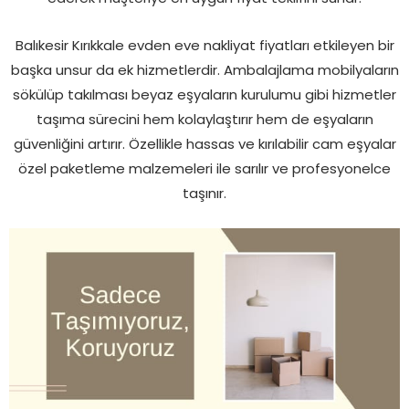
Balıkesir Kırıkkale evden eve nakliyat fiyatları etkileyen bir
başka unsur da ek hizmetlerdir. Ambalajlama mobilyaların
sökülüp takılması beyaz eşyaların kurulumu gibi hizmetler
taşıma sürecini hem kolaylaştırır hem de eşyaların
güvenliğini artırır. Özellikle hassas ve kırılabilir cam eşyalar
özel paketleme malzemeleri ile sarılır ve profesyonelce
taşınır.