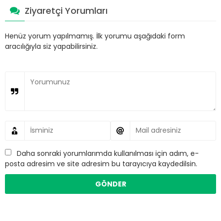
Ziyaretçi Yorumları
Henüz yorum yapılmamış. İlk yorumu aşağıdaki form
aracılığıyla siz yapabilirsiniz.
Daha sonraki yorumlarımda kullanılması için adım, e-
posta adresim ve site adresim bu tarayıcıya kaydedilsin.