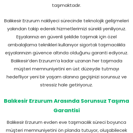
taşımaktadır.
Balıkesir Erzurum nakliyeci sürecinde teknolojik gelişmeleri
yakından takip ederek hizmetlerimizi sürekli yeniliyoruz.
Eşyalarınızı en güvenli şekilde taşımak için özel
ambalajlama teknikleri kullanıyor sigortalı taşımacılıkla
eşyalarınızın güvence altında olduğunu garanti ediyoruz.
Balıkesir’den Erzurum’a kadar uzanan her taşımada
müşteri memnuniyetini en üst düzeyde tutmayı
hedefliyor yeni bir yaşam alanına geçişinizi sorunsuz ve
stressiz hale getiriyoruz.
Balıkesir Erzurum Arasında Sorunsuz Taşıma
Garantisi
Balıkesir Erzurum evden eve taşımacılık süreci boyunca
müşteri memnuniyetini ön planda tutuyor, oluşabilecek