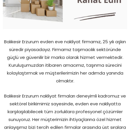
Balıkesir Erzurum evden eve nakliyat firmamız, 25 yılı aşkın
süredir piyasadayız. Firmamız taşımacılık sektöründe
güçlü ve güvenilir bir marka olarak hizmet vermektedir.
Kuruluşumuzdan itibaren amacımız, taşınma sürecini
kolaylaştırmak ve müşterilerimizin her adımda yanında
olmaktır.
Balıkesir Erzurum nakliyat firmaları deneyimli kadromuz ve
sektörel birikimimiz sayesinde, evden eve nakliyatta
karşılaşılabilecek tüm zorluklara profesyonel çözümler
sunuyoruz. Her müşterimizin ihtiyaçlarına özel hizmet
anlayışımız bizi tercih edilen firmalar arasında üst sıralara