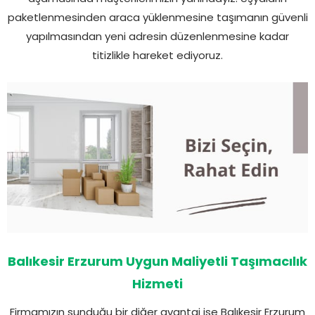
paketlenmesinden araca yüklenmesine taşımanın güvenli
yapılmasından yeni adresin düzenlenmesine kadar
titizlikle hareket ediyoruz.
Balıkesir Erzurum Uygun Maliyetli Taşımacılık
Hizmeti
Firmamızın sunduğu bir diğer avantaj ise Balıkesir Erzurum