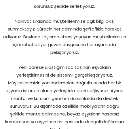
sorunsuz şekilde ilerletiyoruz.
Nakliyat sırasında müşterilerimize açık bilgi akışı
sunmaktayız. Sürecin her adımında şeffaflıkla hareket
ediyoruz. Böylece taşınma stresi yaşayan müşterilerimizin
içini rahatlatıyor güven duygusunu her aşamada
pekiştiriyoruz.
Yeni adrese ulaştığımızda taşınan eşyaların
yerleştirilmesini de sistemli gerçekleştiriyoruz.
Müşterilerimizin yönlendirmeleri doğrultusunda her bir
eşyanın istenen alana yerleştirilmesini sağlıyoruz. Ayrıca
montaj ve kurulum gereken durumlarda da destek
sunuyoruz. Bu aşamada özellikle mobilyaların doğru
şekilde monte edilmesine, beyaz eşyaların hasarsız
kurulumuna ve eşyaların ev içerisinde dengeli dağılımına