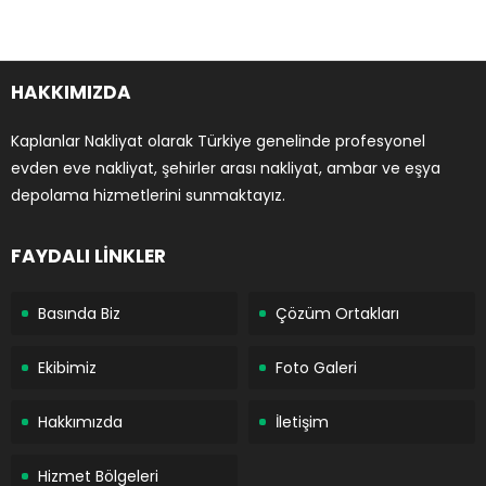
HAKKIMIZDA
Kaplanlar Nakliyat olarak Türkiye genelinde profesyonel
evden eve nakliyat, şehirler arası nakliyat, ambar ve eşya
depolama hizmetlerini sunmaktayız.
FAYDALI LİNKLER
Basında Biz
Çözüm Ortakları
Ekibimiz
Foto Galeri
Hakkımızda
İletişim
Hizmet Bölgeleri