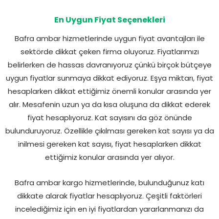
En Uygun Fiyat Seçenekleri
Bafra ambar hizmetlerinde uygun fiyat avantajları ile
sektörde dikkat çeken firma oluyoruz. Fiyatlarımızı
belirlerken de hassas davranıyoruz çünkü birçok bütçeye
uygun fiyatlar sunmaya dikkat ediyoruz. Eşya miktarı, fiyat
hesaplarken dikkat ettiğimiz önemli konular arasında yer
alır. Mesafenin uzun ya da kısa oluşuna da dikkat ederek
fiyat hesaplıyoruz. Kat sayısını da göz önünde
bulunduruyoruz. Özellikle çıkılması gereken kat sayısı ya da
inilmesi gereken kat sayısı, fiyat hesaplarken dikkat
ettiğimiz konular arasında yer alıyor.
Bafra ambar kargo hizmetlerinde, bulunduğunuz katı
dikkate alarak fiyatlar hesaplıyoruz. Çeşitli faktörleri
incelediğimiz için en iyi fiyatlardan yararlanmanızı da