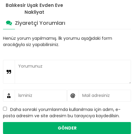
Balıkesir Uşak Evden Eve
Nakliyat
Ziyaretçi Yorumları
Henüz yorum yapılmamış. İlk yorumu aşağıdaki form
aracılığıyla siz yapabilirsiniz.
Daha sonraki yorumlarımda kullanılması için adım, e-
posta adresim ve site adresim bu tarayıcıya kaydedilsin.