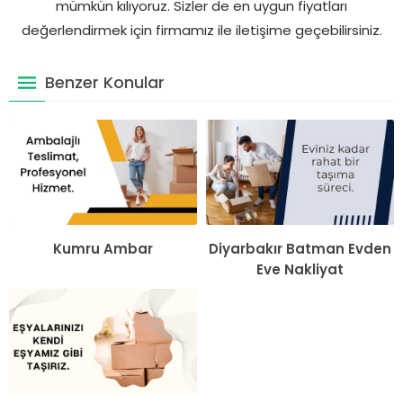
mümkün kılıyoruz. Sizler de en uygun fiyatları
değerlendirmek için firmamız ile iletişime geçebilirsiniz.
Benzer Konular
Kumru Ambar
Diyarbakır Batman Evden
Eve Nakliyat