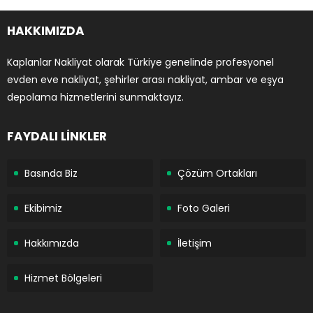
HAKKIMIZDA
Kaplanlar Nakliyat olarak Türkiye genelinde profesyonel
evden eve nakliyat, şehirler arası nakliyat, ambar ve eşya
depolama hizmetlerini sunmaktayız.
FAYDALI LİNKLER
Basında Biz
Çözüm Ortakları
Ekibimiz
Foto Galeri
Hakkımızda
İletişim
Hizmet Bölgeleri