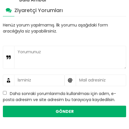
Ziyaretçi Yorumları
Henüz yorum yapılmamış. İlk yorumu aşağıdaki form
aracılığıyla siz yapabilirsiniz.
Daha sonraki yorumlarımda kullanılması için adım, e-
posta adresim ve site adresim bu tarayıcıya kaydedilsin.