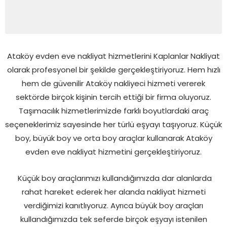
Ataköy evden eve nakliyat hizmetlerini Kaplanlar Nakliyat
olarak profesyonel bir şekilde gerçekleştiriyoruz. Hem hızlı
hem de güvenilir Ataköy nakliyeci hizmeti vererek
sektörde birçok kişinin tercih ettiği bir firma oluyoruz.
Taşımacılık hizmetlerimizde farklı boyutlardaki araç
seçeneklerimiz sayesinde her türlü eşyayı taşıyoruz. Küçük
boy, büyük boy ve orta boy araçlar kullanarak Ataköy
evden eve nakliyat hizmetini gerçekleştiriyoruz.
Küçük boy araçlarımızı kullandığımızda dar alanlarda
rahat hareket ederek her alanda nakliyat hizmeti
verdiğimizi kanıtlıyoruz. Ayrıca büyük boy araçları
kullandığımızda tek seferde birçok eşyayı istenilen