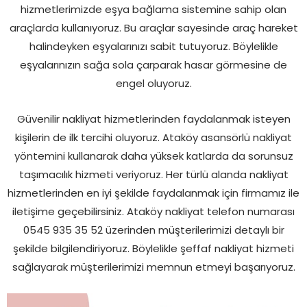
hizmetlerimizde eşya bağlama sistemine sahip olan
araçlarda kullanıyoruz. Bu araçlar sayesinde araç hareket
halindeyken eşyalarınızı sabit tutuyoruz. Böylelikle
eşyalarınızın sağa sola çarparak hasar görmesine de
engel oluyoruz.
Güvenilir nakliyat hizmetlerinden faydalanmak isteyen
kişilerin de ilk tercihi oluyoruz. Ataköy asansörlü nakliyat
yöntemini kullanarak daha yüksek katlarda da sorunsuz
taşımacılık hizmeti veriyoruz. Her türlü alanda nakliyat
hizmetlerinden en iyi şekilde faydalanmak için firmamız ile
iletişime geçebilirsiniz. Ataköy nakliyat telefon numarası
0545 935 35 52 üzerinden müşterilerimizi detaylı bir
şekilde bilgilendiriyoruz. Böylelikle şeffaf nakliyat hizmeti
sağlayarak müşterilerimizi memnun etmeyi başarıyoruz.