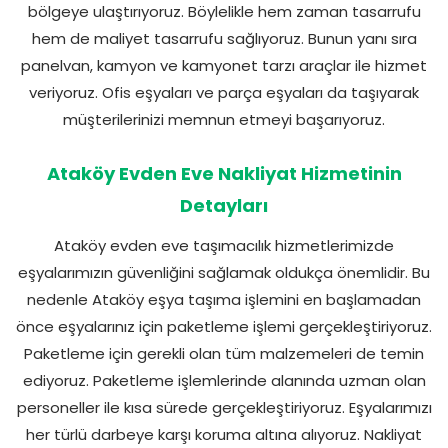
bölgeye ulaştırıyoruz. Böylelikle hem zaman tasarrufu
hem de maliyet tasarrufu sağlıyoruz. Bunun yanı sıra
panelvan, kamyon ve kamyonet tarzı araçlar ile hizmet
veriyoruz. Ofis eşyaları ve parça eşyaları da taşıyarak
müşterilerinizi memnun etmeyi başarıyoruz.
Ataköy Evden Eve Nakliyat Hizmetinin
Detayları
Ataköy evden eve taşımacılık hizmetlerimizde
eşyalarımızın güvenliğini sağlamak oldukça önemlidir. Bu
nedenle Ataköy eşya taşıma işlemini en başlamadan
önce eşyalarınız için paketleme işlemi gerçekleştiriyoruz.
Paketleme için gerekli olan tüm malzemeleri de temin
ediyoruz. Paketleme işlemlerinde alanında uzman olan
personeller ile kısa sürede gerçekleştiriyoruz. Eşyalarımızı
her türlü darbeye karşı koruma altına alıyoruz. Nakliyat