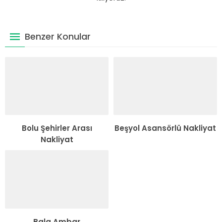
Benzer Konular
Bolu Şehirler Arası
Beşyol Asansörlü Nakliyat
Nakliyat
Bala Ambar