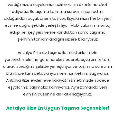
vardığımızda eşyalarınızı indirmek için özenle hareket
ediyoruz. Bu aşama taşınma sürecinin son adımı
olduğundan büyük önem taşıyor. Eşyalarınızın her biri yeni
evinize doğru şekilde yerleştiriliyor. Mobilyalarınız montaj
edilip her şey yerli yerine konduktan sonra taşınma
işleminin tamamlandığını sizlere bildiriyoruz.
Antalya Rize ev taşıma ile müşterilerimizin
yönlendirmelerine göre hareket ederek, eşyalarınızı tam
olarak istediğiniz şekilde yerleştiriyor ve taşınma sürecinin
bitiminde tüm detaylarıyla memnuniyetinizi sağlıyoruz.
Antalya Rize evden eve nakliyat hizmetimizde sadece
eşyalarınızı taşımakla kalmıyoruz. Aynı zamanda yeni
evinizin düzenine de katkı sağlıyoruz.
Antalya Rize En Uygun Taşıma Seçenekleri