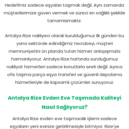
Hedefimiz sadece eşyaları taşımak değil. Aynı zamanda
müşterilerimize güven vermek ve süreci en sağlıklı şekilde
tamamlamaktır.
Antalya Rize nakliyeci olarak kurulduğumuz ilk günden bu
yana sektörde edindiğimiz tecrübeyi, müşteri
memnuniyetini ön planda tutan hizmet anlayışımızla
harmanlıyoruz. Antalya Rize hattında sunduğumuz
nakliyat hizmetleri sadece konutlarla sınırlı değil. Ayrıca
ofis taşıma parça eşya transferi ve güvenli depolama
hizmetleriyle de kapsamlı çözümler sunuyoruz.
Antalya Rize Evden Eve Taşımada Kaliteyi
Nasıl Sağlıyoruz?
Antalya Rize evden eve taşımacılık işlemi sadece
eşyaların yeni evinize getirilmesiyle bitmiyor. Rize’ye