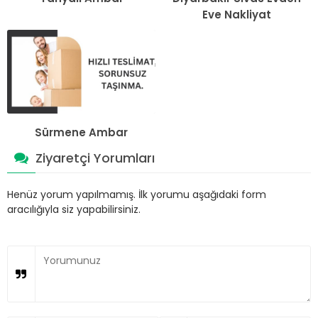
Eve Nakliyat
Sürmene Ambar
Ziyaretçi Yorumları
Henüz yorum yapılmamış. İlk yorumu aşağıdaki form
aracılığıyla siz yapabilirsiniz.