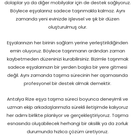
dolaplar ya da diğer mobilyalar için de destek sağlıyoruz.
Böylece eşyalarınız sadece taşınmakla kalmaz. Aynı
zamanda yeni evinizde işlevsel ve şık bir düzen
oluşturulmuş olur.
Eşyalarınızın her birinin sağlam yerine yerleştirildiğinden
emin oluyoruz. Böylece taşınmanın ardından zaman
kaybetmeden düzeninizi kurabilirsiniz. Bizimle taşınmak
sadece eşyalarınızın bir yerden başka bir yere gitmesi
değil. Aynı zamanda taşıma sürecinin her aşamasında
profesyonel bir destek almak demektir.
Antalya Rize eşya taşıma süreci boyunca deneyimli ve
uzman ekip arkadaşlarımızla sürekli iletişimde kalıyoruz
her adımı birlikte planlıyor ve gerçekleştiriyoruz. Taşıma
esnasında oluşabilecek herhangi bir aksilik ya da zorluk
durumunda hızlıca çözüm üretiyoruz.