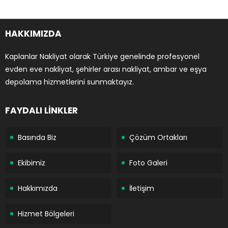
HAKKIMIZDA
Kaplanlar Nakliyat olarak Türkiye genelinde profesyonel
evden eve nakliyat, şehirler arası nakliyat, ambar ve eşya
depolama hizmetlerini sunmaktayız.
FAYDALI LİNKLER
Basında Biz
Çözüm Ortakları
Ekibimiz
Foto Galeri
Hakkımızda
İletişim
Hizmet Bölgeleri