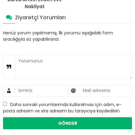
Nakliyat
Ziyaretçi Yorumları
Henüz yorum yapılmamış. İlk yorumu aşağıdaki form
aracılığıyla siz yapabilirsiniz.
Daha sonraki yorumlarımda kullanılması için adım, e-
posta adresim ve site adresim bu tarayıcıya kaydedilsin.