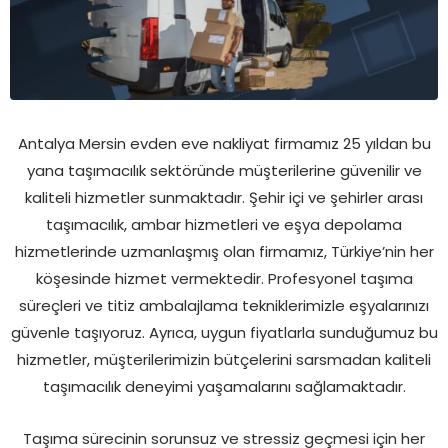
Antalya Mersin evden eve nakliyat firmamız 25 yıldan bu
yana taşımacılık sektöründe müşterilerine güvenilir ve
kaliteli hizmetler sunmaktadır. Şehir içi ve şehirler arası
taşımacılık, ambar hizmetleri ve eşya depolama
hizmetlerinde uzmanlaşmış olan firmamız, Türkiye’nin her
köşesinde hizmet vermektedir. Profesyonel taşıma
süreçleri ve titiz ambalajlama tekniklerimizle eşyalarınızı
güvenle taşıyoruz. Ayrıca, uygun fiyatlarla sunduğumuz bu
hizmetler, müşterilerimizin bütçelerini sarsmadan kaliteli
taşımacılık deneyimi yaşamalarını sağlamaktadır.
Taşıma sürecinin sorunsuz ve stressiz geçmesi için her