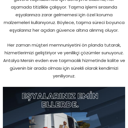
aşamada titizlikle çalışıyor. Taşıma işlemi sırasında
eşyalarınıza zarar gelmemesi için özel koruma
malzemeleri kullanıyoruz. Böylece, taşıma süreci boyunca
eşyalarınız her açıdan güvence altına alınmış oluyor.
Her zaman müşteri memnuniyetini ön planda tutarak,
hizmetlerimizi geliştiriyor ve yenilikçi çözümler sunuyoruz.
Antalya Mersin evden eve taşımacılık hizmetinde kalite ve
güvenin bir arada olması için sürekli olarak kendimizi
yeniliyoruz.