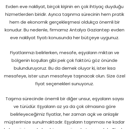
Evden eve nakliyat, birçok kişinin en çok ihtiyaç duyduğu
hizmetlerden biridir. Ayrıca taşınma sürecinin hem pratik
hem de ekonomik gerçekleşmesi oldukça önemli bir
konudur. Bu nedenle, firmamız Antalya Gaziantep evden
eve nakliyat fiyatı konusunda her bütçeye uygunuz.
Fiyatlarımızı belirlerken, mesafe, eşyaların miktarı ve
bölgenin koşulları gibi pek çok faktörü göz önünde
bulunduruyoruz. Bu da demek oluyor ki, ister kısa
mesafeye, ister uzun mesafeye taşınacak olun. Size özel
fiyat seçenekleri sunuyoruz.
Taşıma sürecinde önemli bir diğer unsur, eşyaların sayısı
ve türüdür. Eşyaların az ya da çok olmasına göre
belirleyeceğimiz fiyatlar, her zaman açık ve anlaşılır
müşterimize sunulmaktadır. Eşyaların taşınması ne kadar