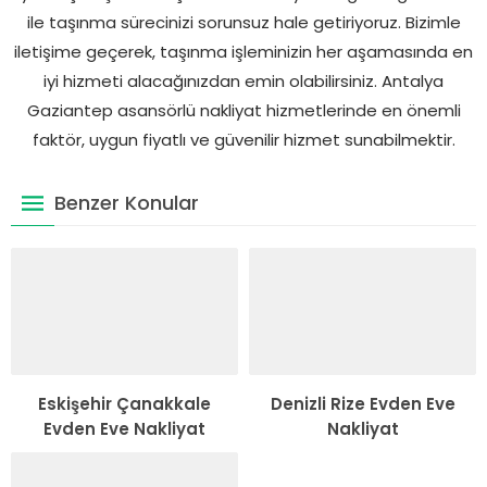
ile taşınma sürecinizi sorunsuz hale getiriyoruz. Bizimle
iletişime geçerek, taşınma işleminizin her aşamasında en
iyi hizmeti alacağınızdan emin olabilirsiniz. Antalya
Gaziantep asansörlü nakliyat hizmetlerinde en önemli
faktör, uygun fiyatlı ve güvenilir hizmet sunabilmektir.
Benzer Konular
Eskişehir Çanakkale
Denizli Rize Evden Eve
Evden Eve Nakliyat
Nakliyat