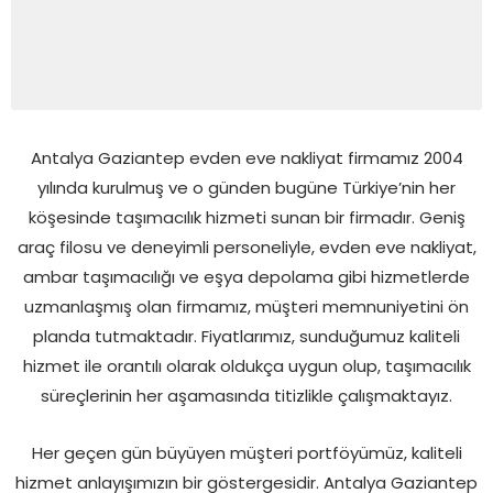
Antalya Gaziantep evden eve nakliyat firmamız 2004
yılında kurulmuş ve o günden bugüne Türkiye’nin her
köşesinde taşımacılık hizmeti sunan bir firmadır. Geniş
araç filosu ve deneyimli personeliyle, evden eve nakliyat,
ambar taşımacılığı ve eşya depolama gibi hizmetlerde
uzmanlaşmış olan firmamız, müşteri memnuniyetini ön
planda tutmaktadır. Fiyatlarımız, sunduğumuz kaliteli
hizmet ile orantılı olarak oldukça uygun olup, taşımacılık
süreçlerinin her aşamasında titizlikle çalışmaktayız.
Her geçen gün büyüyen müşteri portföyümüz, kaliteli
hizmet anlayışımızın bir göstergesidir. Antalya Gaziantep