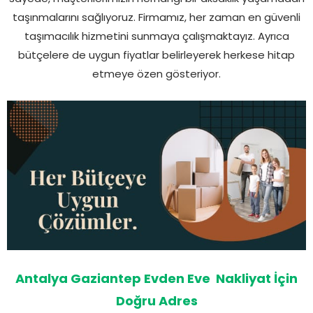
taşınmalarını sağlıyoruz. Firmamız, her zaman en güvenli
taşımacılık hizmetini sunmaya çalışmaktayız. Ayrıca
bütçelere de uygun fiyatlar belirleyerek herkese hitap
etmeye özen gösteriyor.
Antalya Gaziantep Evden Eve Nakliyat İçin
Doğru Adres