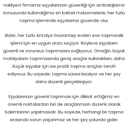
nakliyeci firmamız eşyalarınızın güvenliği için ambalajlama
konusunda kullandığımız en kaliteli malzemelerle, her türlü
taşıma işleminde eşyalarınız güvende olur.
Bizler, her türlü Antalya Gaziantep evden eve taşımacılık
işlemi için en uygun aracı seçiyor. Böylece eşyaların
güvenli ve sorunsuz taşınmasını sağlıyoruz. Örneğin, büyük
mobilyaların taşınmasında geniş araçlar kullanılırken, daha
küçük eşyalar için ise pratik taşıma araçları tercih
ediyoruz. Bu sayede, taşıma süresi kısalıyor ve her şey
daha düzenli gerçekleşiyor.
Eşyalarınızın güvenli taşınması için dikkat ettiğimiz en
önemli noktalardan biri de araçlarımızın düzenli olarak
bakımlarının yapılmasıdır. Bu sayede, herhangi bir taşıma
sırasında sorun yaşanmaz ve her şey yolunda gider.