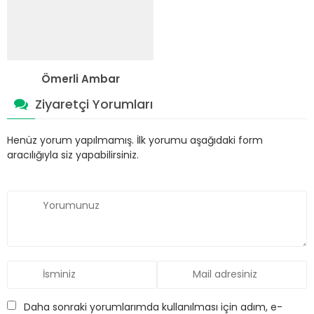
Ömerli Ambar
Ziyaretçi Yorumları
Henüz yorum yapılmamış. İlk yorumu aşağıdaki form
aracılığıyla siz yapabilirsiniz.
Daha sonraki yorumlarımda kullanılması için adım, e-