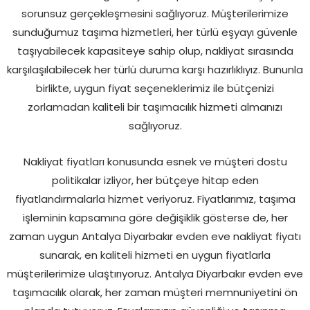
sorunsuz gerçekleşmesini sağlıyoruz. Müşterilerimize
sunduğumuz taşıma hizmetleri, her türlü eşyayı güvenle
taşıyabilecek kapasiteye sahip olup, nakliyat sırasında
karşılaşılabilecek her türlü duruma karşı hazırlıklıyız. Bununla
birlikte, uygun fiyat seçeneklerimiz ile bütçenizi
zorlamadan kaliteli bir taşımacılık hizmeti almanızı
sağlıyoruz.
Nakliyat fiyatları konusunda esnek ve müşteri dostu
politikalar izliyor, her bütçeye hitap eden
fiyatlandırmalarla hizmet veriyoruz. Fiyatlarımız, taşıma
işleminin kapsamına göre değişiklik gösterse de, her
zaman uygun Antalya Diyarbakır evden eve nakliyat fiyatı
sunarak, en kaliteli hizmeti en uygun fiyatlarla
müşterilerimize ulaştırıyoruz. Antalya Diyarbakır evden eve
taşımacılık olarak, her zaman müşteri memnuniyetini ön