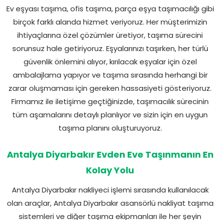
Ev eşyası taşıma, ofis taşıma, parça eşya taşımacılığı gibi
birçok farklı alanda hizmet veriyoruz. Her müşterimizin
ihtiyaçlarına özel çözümler üretiyor, taşıma sürecini
sorunsuz hale getiriyoruz. Eşyalarınızı taşırken, her türlü
güvenlik önlemini alıyor, kırılacak eşyalar için özel
ambalajlama yapıyor ve taşıma sırasında herhangi bir
zarar oluşmaması için gereken hassasiyeti gösteriyoruz.
Firmamız ile iletişime geçtiğinizde, taşımacılık sürecinin
tüm aşamalarını detaylı planlıyor ve sizin için en uygun
taşıma planını oluşturuyoruz.
Antalya Diyarbakır Evden Eve Taşınmanın En
Kolay Yolu
Antalya Diyarbakır nakliyeci işlemi sırasında kullanılacak
olan araçlar, Antalya Diyarbakır asansörlü nakliyat taşıma
sistemleri ve diğer taşıma ekipmanları ile her şeyin