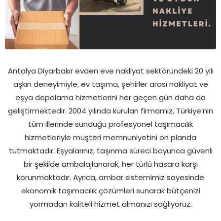
Antalya Diyarbakır evden eve nakliyat sektöründeki 20 yılı
aşkın deneyimiyle, ev taşıma, şehirler arası nakliyat ve
eşya depolama hizmetlerini her geçen gün daha da
geliştirmektedir. 2004 yılında kurulan firmamız, Türkiye’nin
tüm illerinde sunduğu profesyonel taşımacılık
hizmetleriyle müşteri memnuniyetini ön planda
tutmaktadır. Eşyalarınız, taşınma süreci boyunca güvenli
bir şekilde ambalajlanarak, her türlü hasara karşı
korunmaktadır. Ayrıca, ambar sistemimiz sayesinde
ekonomik taşımacılık çözümleri sunarak bütçenizi
yormadan kaliteli hizmet almanızı sağlıyoruz.