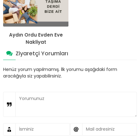
Aydın Ordu Evden Eve
Nakliyat
Ziyaretçi Yorumları
Henüz yorum yapılmamış. İlk yorumu aşağıdaki form
aracılığıyla siz yapabilirsiniz.