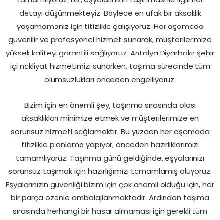
detayı düşünmekteyiz. Böylece en ufak bir aksaklık
yaşamamanız için titizlikle çalışıyoruz. Her aşamada
güvenilir ve profesyonel hizmet sunarak, müşterilerimize
yüksek kaliteyi garantili sağlıyoruz. Antalya Diyarbakır şehir
içi nakliyat hizmetimizi sunarken, taşıma sürecinde tüm
olumsuzlukları önceden engelliyoruz.
Bizim için en önemli şey, taşınma sırasında olası
aksaklıkları minimize etmek ve müşterilerimize en
sorunsuz hizmeti sağlamaktır. Bu yüzden her aşamada
titizlikle planlama yapıyor, önceden hazırlıklarımızı
tamamlıyoruz. Taşınma günü geldiğinde, eşyalarınızı
sorunsuz taşımak için hazırlığımızı tamamlamış oluyoruz.
Eşyalarınızın güvenliği bizim için çok önemli olduğu için, her
bir parça özenle ambalajlanmaktadır. Ardından taşıma
sırasında herhangi bir hasar almaması için gerekli tüm