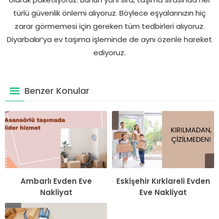
türlü güvenlik önlemi alıyoruz. Böylece eşyalarınızın hiç
zarar görmemesi için gereken tüm tedbirleri alıyoruz.
Diyarbakır’ya ev taşıma işleminde de aynı özenle hareket
ediyoruz.
Benzer Konular
Ambarlı Evden Eve
Eskişehir Kırklareli Evden
Nakliyat
Eve Nakliyat