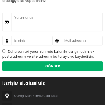
aracılığıyla siz yapabilirsiniz.
Daha sonraki yorumlarımda kullanılması için adım, e-
posta adresim ve site adresim bu tarayıcıya kaydedilsin.
İLETİŞİM BİLGİLERİMİZ
Güneşli Mah. Yılmaz Cad. No:8