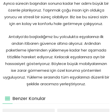
Ayrıca sürecin başından sonuna kadar her adımı büyük bir
özenle planlıyoruz. Taşınmak çoğu insan için oldukça
yorucu ve stresli bir süreç olabiliyor. Biz ise bu süreci sizin
için en kolay ve konforlu hale getirmeye çalışıyoruz.
Antalya’da başladığımız bu yolculukta eşyalarınızı ilk
andan itibaren güvence altına alıyoruz. Ardından
paketleme işleminden yüklemeye kadar her aşamada
titizlikle hareket ediyoruz. Kırılacak eşyalarınıza ayrı bir
hassasiyet gösteriyoruz. Böylece büyük mobilyalarınızın
ise zarar görmemesi için özel koruma yöntemleri
uyguluyoruz. Yükleme sırasında tüm eşyalarınızı düzenli bir
şekilde aracımıza yerleştiriyoruz.
Benzer Konular