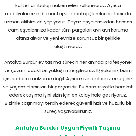
kaliteli ambalaj malzemeleri kullanıyoruz. Ayrıca
mobilyalarınızın demontaj ve montaj işlemlerini alanında
uzman ekibimizle yapıyoruz. Beyaz eşyalarınızdan hassas
cam eşyalarınıza kadar tüm parçaları ayrı ayrı koruma
altına alıyor ve yeni evinize sorunsuz bir şekilde
ulaştırıyoruz.
Antalya Burdur ev taşıma sürecin her anında profesyonel
ve çözüm odaklı bir yaklaşım sergiliyoruz. Eşyalarınız bizim
için sadece malzeme değil. Ayrıca sizin anılarınız emeğiniz
ve yaşam alanınızın bir parçasıdır. Bu hassasiyetle hareket
ederek taşıma işini sizin için en kolay hale getiriyoruz.
Bizimle taşınmayı tercih ederek güvenli hızlı ve huzurlu bir
süreç yaşayabilirsiniz.
Antalya Burdur Uygun Fiyatlı Taşıma