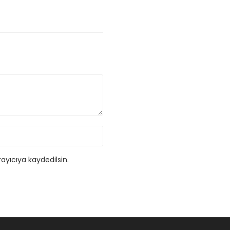
ayıcıya kaydedilsin.