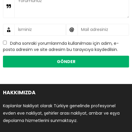
Daha sonraki yorumlarımda kullanılması için adım, e-
posta adresim ve site adresim bu tarayıcıya kaydedilsin.
HAKKIMIZDA
Kaplanlar Nakliyat olarak Türkiye genelinde profesyonel
evden eve nakliyat, şehirler arası nakliyat, ambar ve eşya
depolama hizmetlerini sunmaktayız.