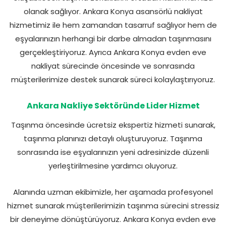
olanak sağlıyor. Ankara Konya asansörlü nakliyat
hizmetimiz ile hem zamandan tasarruf sağlıyor hem de
eşyalarınızın herhangi bir darbe almadan taşınmasını
gerçekleştiriyoruz. Ayrıca Ankara Konya evden eve
nakliyat sürecinde öncesinde ve sonrasında
müşterilerimize destek sunarak süreci kolaylaştırıyoruz.
Ankara Nakliye Sektöründe Lider Hizmet
Taşınma öncesinde ücretsiz ekspertiz hizmeti sunarak,
taşınma planınızı detaylı oluşturuyoruz. Taşınma
sonrasında ise eşyalarınızın yeni adresinizde düzenli
yerleştirilmesine yardımcı oluyoruz.
Alanında uzman ekibimizle, her aşamada profesyonel
hizmet sunarak müşterilerimizin taşınma sürecini stressiz
bir deneyime dönüştürüyoruz. Ankara Konya evden eve