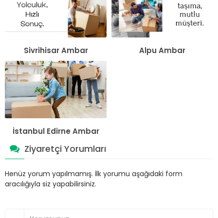
Sivrihisar Ambar
Alpu Ambar
İstanbul Edirne Ambar
Ziyaretçi Yorumları
Henüz yorum yapılmamış. İlk yorumu aşağıdaki form
aracılığıyla siz yapabilirsiniz.