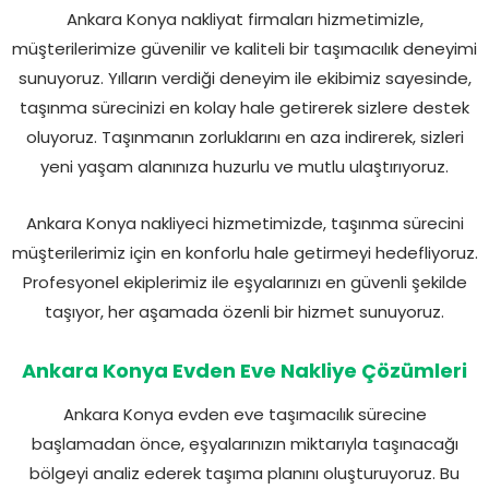
Ankara Konya nakliyat firmaları hizmetimizle,
müşterilerimize güvenilir ve kaliteli bir taşımacılık deneyimi
sunuyoruz. Yılların verdiği deneyim ile ekibimiz sayesinde,
taşınma sürecinizi en kolay hale getirerek sizlere destek
oluyoruz. Taşınmanın zorluklarını en aza indirerek, sizleri
yeni yaşam alanınıza huzurlu ve mutlu ulaştırıyoruz.
Ankara Konya nakliyeci hizmetimizde, taşınma sürecini
müşterilerimiz için en konforlu hale getirmeyi hedefliyoruz.
Profesyonel ekiplerimiz ile eşyalarınızı en güvenli şekilde
taşıyor, her aşamada özenli bir hizmet sunuyoruz.
Ankara Konya Evden Eve Nakliye Çözümleri
Ankara Konya evden eve taşımacılık sürecine
başlamadan önce, eşyalarınızın miktarıyla taşınacağı
bölgeyi analiz ederek taşıma planını oluşturuyoruz. Bu