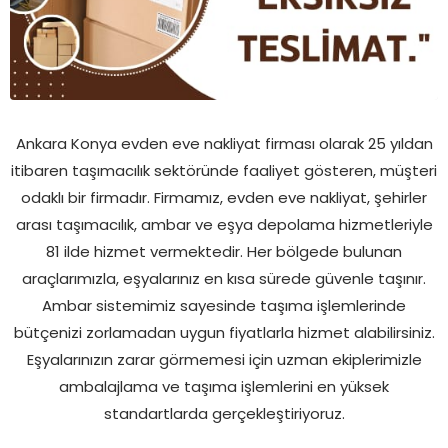
Ankara Konya evden eve nakliyat firması olarak 25 yıldan
itibaren taşımacılık sektöründe faaliyet gösteren, müşteri
odaklı bir firmadır. Firmamız, evden eve nakliyat, şehirler
arası taşımacılık, ambar ve eşya depolama hizmetleriyle
81 ilde hizmet vermektedir. Her bölgede bulunan
araçlarımızla, eşyalarınız en kısa sürede güvenle taşınır.
Ambar sistemimiz sayesinde taşıma işlemlerinde
bütçenizi zorlamadan uygun fiyatlarla hizmet alabilirsiniz.
Eşyalarınızın zarar görmemesi için uzman ekiplerimizle
ambalajlama ve taşıma işlemlerini en yüksek
standartlarda gerçekleştiriyoruz.