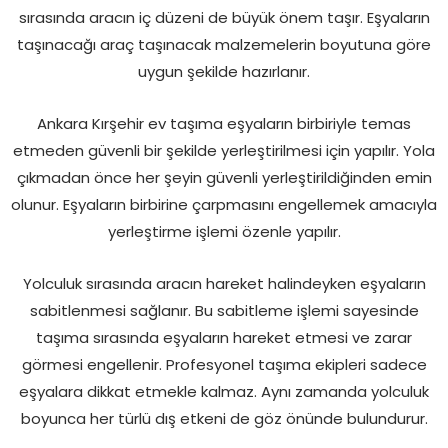
sırasında aracın iç düzeni de büyük önem taşır. Eşyaların
taşınacağı araç taşınacak malzemelerin boyutuna göre
uygun şekilde hazırlanır.
Ankara Kırşehir ev taşıma eşyaların birbiriyle temas
etmeden güvenli bir şekilde yerleştirilmesi için yapılır. Yola
çıkmadan önce her şeyin güvenli yerleştirildiğinden emin
olunur. Eşyaların birbirine çarpmasını engellemek amacıyla
yerleştirme işlemi özenle yapılır.
Yolculuk sırasında aracın hareket halindeyken eşyaların
sabitlenmesi sağlanır. Bu sabitleme işlemi sayesinde
taşıma sırasında eşyaların hareket etmesi ve zarar
görmesi engellenir. Profesyonel taşıma ekipleri sadece
eşyalara dikkat etmekle kalmaz. Aynı zamanda yolculuk
boyunca her türlü dış etkeni de göz önünde bulundurur.