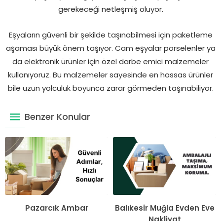
gerekeceği netleşmiş oluyor.
Eşyaların güvenli bir şekilde taşınabilmesi için paketleme
aşaması büyük önem taşıyor. Cam eşyalar porselenler ya
da elektronik ürünler için özel darbe emici malzemeler
kullanıyoruz. Bu malzemeler sayesinde en hassas ürünler
bile uzun yolculuk boyunca zarar görmeden taşınabiliyor.
Benzer Konular
Pazarcık Ambar
Balıkesir Muğla Evden Eve
Nakliyat