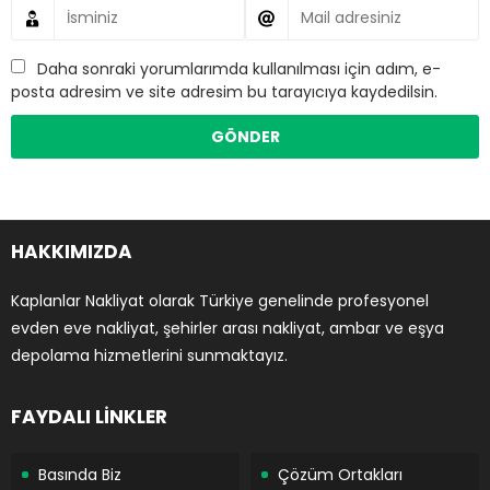
Daha sonraki yorumlarımda kullanılması için adım, e-
posta adresim ve site adresim bu tarayıcıya kaydedilsin.
HAKKIMIZDA
Kaplanlar Nakliyat olarak Türkiye genelinde profesyonel
evden eve nakliyat, şehirler arası nakliyat, ambar ve eşya
depolama hizmetlerini sunmaktayız.
FAYDALI LİNKLER
Basında Biz
Çözüm Ortakları