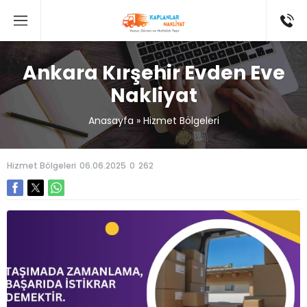
Ankara Kırşehir Evden Eve
Nakliyat
Anasayfa
»
Hizmet Bölgeleri
Hizmet Bölgeleri
06.06.2025
0
262