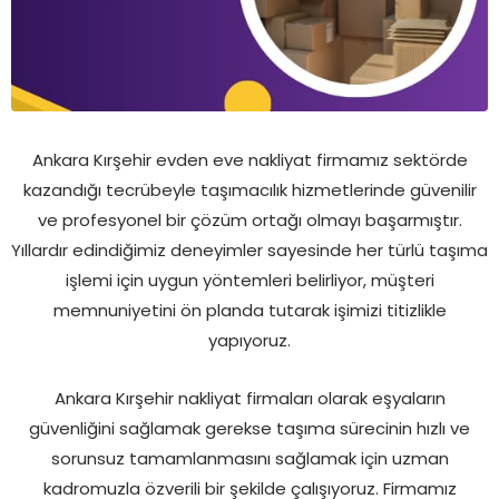
Ankara Kırşehir evden eve nakliyat firmamız sektörde
kazandığı tecrübeyle taşımacılık hizmetlerinde güvenilir
ve profesyonel bir çözüm ortağı olmayı başarmıştır.
Yıllardır edindiğimiz deneyimler sayesinde her türlü taşıma
işlemi için uygun yöntemleri belirliyor, müşteri
memnuniyetini ön planda tutarak işimizi titizlikle
yapıyoruz.
Ankara Kırşehir nakliyat firmaları olarak eşyaların
güvenliğini sağlamak gerekse taşıma sürecinin hızlı ve
sorunsuz tamamlanmasını sağlamak için uzman
kadromuzla özverili bir şekilde çalışıyoruz. Firmamız