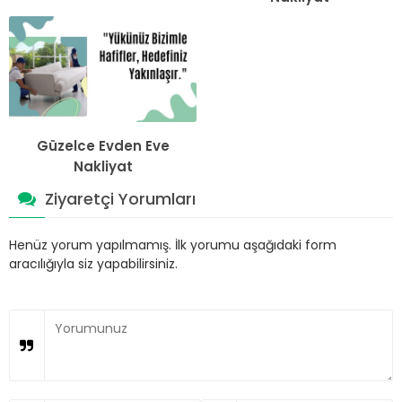
Güzelce Evden Eve
Nakliyat
Ziyaretçi Yorumları
Henüz yorum yapılmamış. İlk yorumu aşağıdaki form
aracılığıyla siz yapabilirsiniz.