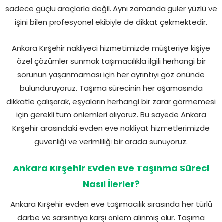
sadece güçlü araçlarla değil. Aynı zamanda güler yüzlü ve
işini bilen profesyonel ekibiyle de dikkat çekmektedir.
Ankara Kırşehir nakliyeci hizmetimizde müşteriye kişiye
özel çözümler sunmak taşımacılıkla ilgili herhangi bir
sorunun yaşanmaması için her ayrıntıyı göz önünde
bulunduruyoruz. Taşıma sürecinin her aşamasında
dikkatle çalışarak, eşyaların herhangi bir zarar görmemesi
için gerekli tüm önlemleri alıyoruz. Bu sayede Ankara
Kırşehir arasındaki evden eve nakliyat hizmetlerimizde
güvenliği ve verimliliği bir arada sunuyoruz.
Ankara Kırşehir Evden Eve Taşınma Süreci
Nasıl İlerler?
Ankara Kırşehir evden eve taşımacılık sırasında her türlü
darbe ve sarsıntıya karşı önlem alınmış olur. Taşıma