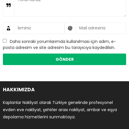
Daha sonraki yorumlarımda kullanılması için adım, e-
posta adresim ve site adresim bu tarayıcıya kaydedilsin.
HAKKIMIZDA
Kaplanlar Nakliyat olarak Türkiye genelinde profesyonel
evden eve nakliyat, şehirler arası nakliyat, ambar ve eşya
depolama hizmetlerini sunmaktayız.