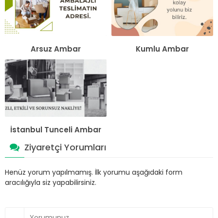
Arsuz Ambar
Kumlu Ambar
İstanbul Tunceli Ambar
Ziyaretçi Yorumları
Henüz yorum yapılmamış. İlk yorumu aşağıdaki form
aracılığıyla siz yapabilirsiniz.