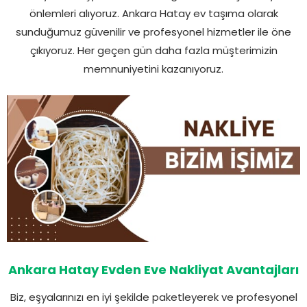
önlemleri alıyoruz. Ankara Hatay ev taşıma olarak
sunduğumuz güvenilir ve profesyonel hizmetler ile öne
çıkıyoruz. Her geçen gün daha fazla müşterimizin
memnuniyetini kazanıyoruz.
Ankara Hatay Evden Eve Nakliyat Avantajları
Biz, eşyalarınızı en iyi şekilde paketleyerek ve profesyonel