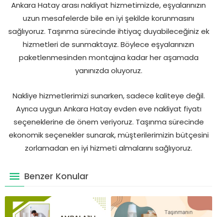
Ankara Hatay arası nakliyat hizmetimizde, eşyalarınızın
uzun mesafelerde bile en iyi şekilde korunmasını
sağlıyoruz. Taşınma sürecinde ihtiyaç duyabileceğiniz ek
hizmetleri de sunmaktayız. Böylece eşyalarınızın
paketlenmesinden montajına kadar her aşamada
yanınızda oluyoruz.
Nakliye hizmetlerimizi sunarken, sadece kaliteye değil.
Ayrıca uygun Ankara Hatay evden eve nakliyat fiyatı
seçeneklerine de önem veriyoruz. Taşınma sürecinde
ekonomik seçenekler sunarak, müşterilerimizin bütçesini
zorlamadan en iyi hizmeti almalarını sağlıyoruz.
Benzer Konular