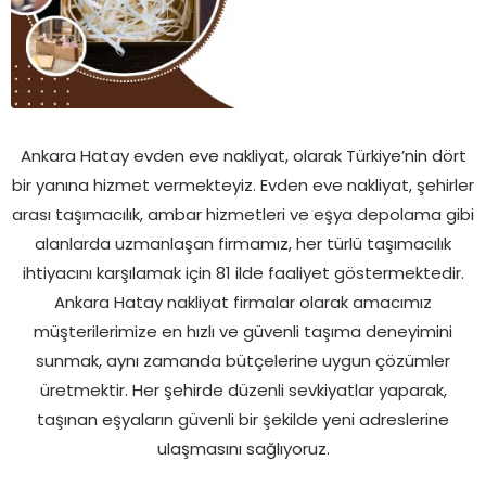
Ankara Hatay evden eve nakliyat, olarak Türkiye’nin dört
bir yanına hizmet vermekteyiz. Evden eve nakliyat, şehirler
arası taşımacılık, ambar hizmetleri ve eşya depolama gibi
alanlarda uzmanlaşan firmamız, her türlü taşımacılık
ihtiyacını karşılamak için 81 ilde faaliyet göstermektedir.
Ankara Hatay nakliyat firmalar olarak amacımız
müşterilerimize en hızlı ve güvenli taşıma deneyimini
sunmak, aynı zamanda bütçelerine uygun çözümler
üretmektir. Her şehirde düzenli sevkiyatlar yaparak,
taşınan eşyaların güvenli bir şekilde yeni adreslerine
ulaşmasını sağlıyoruz.