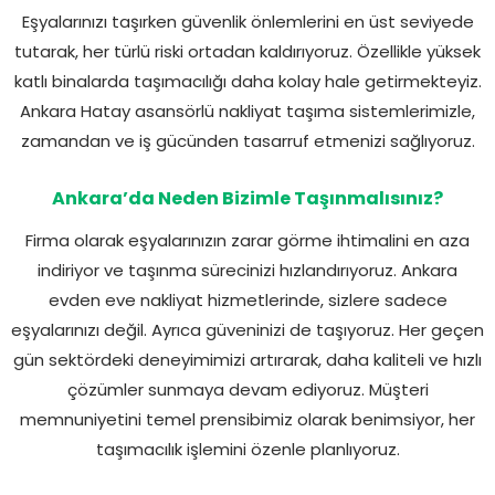
Eşyalarınızı taşırken güvenlik önlemlerini en üst seviyede
tutarak, her türlü riski ortadan kaldırıyoruz. Özellikle yüksek
katlı binalarda taşımacılığı daha kolay hale getirmekteyiz.
Ankara Hatay asansörlü nakliyat taşıma sistemlerimizle,
zamandan ve iş gücünden tasarruf etmenizi sağlıyoruz.
Ankara’da Neden Bizimle Taşınmalısınız?
Firma olarak eşyalarınızın zarar görme ihtimalini en aza
indiriyor ve taşınma sürecinizi hızlandırıyoruz. Ankara
evden eve nakliyat hizmetlerinde, sizlere sadece
eşyalarınızı değil. Ayrıca güveninizi de taşıyoruz. Her geçen
gün sektördeki deneyimimizi artırarak, daha kaliteli ve hızlı
çözümler sunmaya devam ediyoruz. Müşteri
memnuniyetini temel prensibimiz olarak benimsiyor, her
taşımacılık işlemini özenle planlıyoruz.