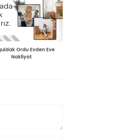
uldak Ordu Evden Eve
Nakliyat