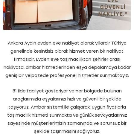
Ankara Aydın evden eve nakliyat olarak yıllardır Türkiye
genelinde kesintisiz olarak hizmet veren bir nakliyat
firmasıdır. Evden eve taşımacılıktan şehirler arası
nakliyata, ambar hizmetlerinden eşya depolamaya kadar
geniş bir yelpazede profesyonel hizmetler sunmaktayız.
81 ilde faaliyet gösteriyor ve her bölgede bulunan
araçlarımızla eşyalarınızı hızlı ve güvenli bir şekilde
taşıyoruz. Ambar sistemi ile çalışarak, uygun fiyatlarla
taşımacılık hizmeti sunmakta ve günlük sevkiyatlarımız
sayesinde müşterilerimizin zamanında ve sorunsuz bir
şekilde taşınmasını sağlıyoruz.