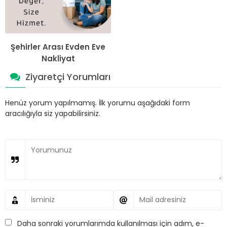
Şehirler Arası Evden Eve
Nakliyat
Ziyaretçi Yorumları
Henüz yorum yapılmamış. İlk yorumu aşağıdaki form
aracılığıyla siz yapabilirsiniz.
Daha sonraki yorumlarımda kullanılması için adım, e-