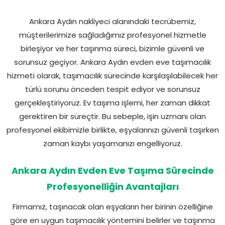
Ankara Aydın nakliyeci alanındaki tecrübemiz,
müşterilerimize sağladığımız profesyonel hizmetle
birleşiyor ve her taşınma süreci, bizimle güvenli ve
sorunsuz geçiyor. Ankara Aydın evden eve taşımacılık
hizmeti olarak, taşımacılık sürecinde karşılaşılabilecek her
türlü sorunu önceden tespit ediyor ve sorunsuz
gerçekleştiriyoruz. Ev taşıma işlemi, her zaman dikkat
gerektiren bir süreçtir. Bu sebeple, işin uzmanı olan
profesyonel ekibimizle birlikte, eşyalarınızı güvenli taşırken
zaman kaybı yaşamanızı engelliyoruz.
Ankara Aydın Evden Eve Taşıma Sürecinde
Profesyonelliğin Avantajları
Firmamız, taşınacak olan eşyaların her birinin özelliğine
göre en uygun taşımacılık yöntemini belirler ve taşınma