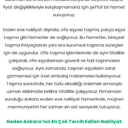
fiyat değişiklikleriyle karşılaşmamanız için şeffaf bir hizmet
sunuyoruz.
Evden eve nakliyat dışında, ofis eşyası taşıma, parça eşya
taşıma gibi hizmetler de sağlıyoruz. Bu hizmetler, bireysel
taşıma ihtiyaçlarının yanı sıra kurumsal taşınma süreçleri
için de uygundur. Ofis taşıma işlemlerinde de aynı titizlikle
çalışarak, ofis eşyalarınızın güvenli ve hızlı taşınmasını
sağlıyoruz. Aynı zamanda, taşınan eşyaların zarar
görmemesi için özel ambalaj malzemeleri kullanıyoruz.
Taşıma sürecinde, her türlü aksaklığı önlemek amacıyla
uzman ekibimizle birlikte titizlikle çalışıyoruz. Firmamızın
sunduğu Ankara evden eve nakliyat hizmetinde, müşteri
memnuniyetini her zaman en üst seviyede tutuyoruz.
Neden Ankara’nın En Çok Tercih Edilen Nakliyat