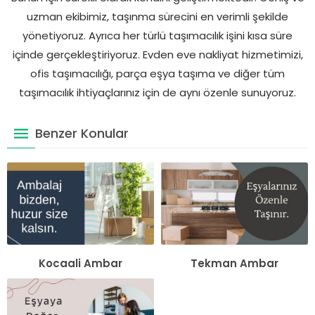
uzman ekibimiz, taşınma sürecini en verimli şekilde
yönetiyoruz. Ayrıca her türlü taşımacılık işini kısa süre
içinde gerçekleştiriyoruz. Evden eve nakliyat hizmetimizi,
ofis taşımacılığı, parça eşya taşıma ve diğer tüm
taşımacılık ihtiyaçlarınız için de aynı özenle sunuyoruz.
Benzer Konular
Kocaali Ambar
Tekman Ambar