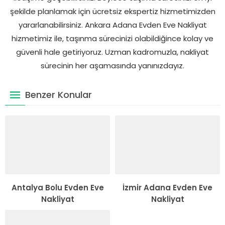
şekilde planlamak için ücretsiz ekspertiz hizmetimizden
yararlanabilirsiniz. Ankara Adana Evden Eve Nakliyat
hizmetimiz ile, taşınma sürecinizi olabildiğince kolay ve
güvenli hale getiriyoruz. Uzman kadromuzla, nakliyat
sürecinin her aşamasında yanınızdayız.
Benzer Konular
Antalya Bolu Evden Eve
İzmir Adana Evden Eve
Nakliyat
Nakliyat