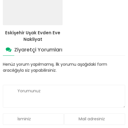
Eskişehir Uşak Evden Eve
Nakliyat
Ziyaretçi Yorumları
Henüz yorum yapılmamış. İlk yorumu aşağıdaki form
aracılığıyla siz yapabilirsiniz.