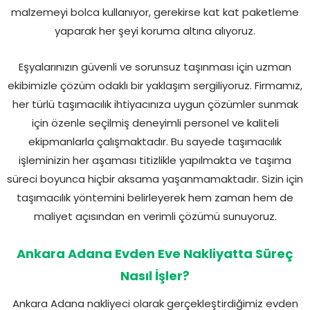
malzemeyi bolca kullanıyor, gerekirse kat kat paketleme
yaparak her şeyi koruma altına alıyoruz.
Eşyalarınızın güvenli ve sorunsuz taşınması için uzman
ekibimizle çözüm odaklı bir yaklaşım sergiliyoruz. Firmamız,
her türlü taşımacılık ihtiyacınıza uygun çözümler sunmak
için özenle seçilmiş deneyimli personel ve kaliteli
ekipmanlarla çalışmaktadır. Bu sayede taşımacılık
işleminizin her aşaması titizlikle yapılmakta ve taşıma
süreci boyunca hiçbir aksama yaşanmamaktadır. Sizin için
taşımacılık yöntemini belirleyerek hem zaman hem de
maliyet açısından en verimli çözümü sunuyoruz.
Ankara Adana Evden Eve Nakliyatta Süreç
Nasıl İşler?
Ankara Adana nakliyeci olarak gerçekleştirdiğimiz evden