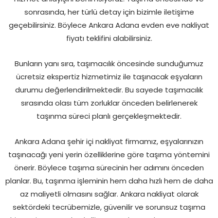
sonrasında, her türlü detay için bizimle iletişime
geçebilirsiniz. Böylece Ankara Adana evden eve nakliyat
fiyatı teklifini alabilirsiniz.
Bunların yanı sıra, taşımacılık öncesinde sunduğumuz
ücretsiz ekspertiz hizmetimiz ile taşınacak eşyaların
durumu değerlendirilmektedir. Bu sayede taşımacılık
sırasında olası tüm zorluklar önceden belirlenerek
taşınma süreci planlı gerçekleşmektedir.
Ankara Adana şehir içi nakliyat firmamız, eşyalarınızın
taşınacağı yeni yerin özelliklerine göre taşıma yöntemini
önerir. Böylece taşıma sürecinin her adımını önceden
planlar. Bu, taşınma işleminin hem daha hızlı hem de daha
az maliyetli olmasını sağlar. Ankara nakliyat olarak
sektördeki tecrübemizle, güvenilir ve sorunsuz taşıma