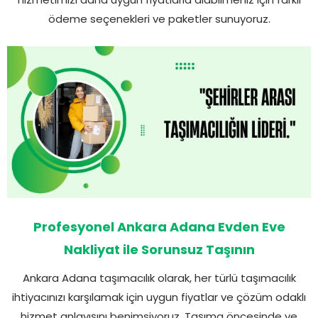
ödeme seçenekleri ve paketler sunuyoruz.
Profesyonel Ankara Adana Evden Eve
Nakliyat ile Sorunsuz Taşının
Ankara Adana taşımacılık olarak, her türlü taşımacılık
ihtiyacınızı karşılamak için uygun fiyatlar ve çözüm odaklı
hizmet anlayışını benimsiyoruz. Taşıma öncesinde ve