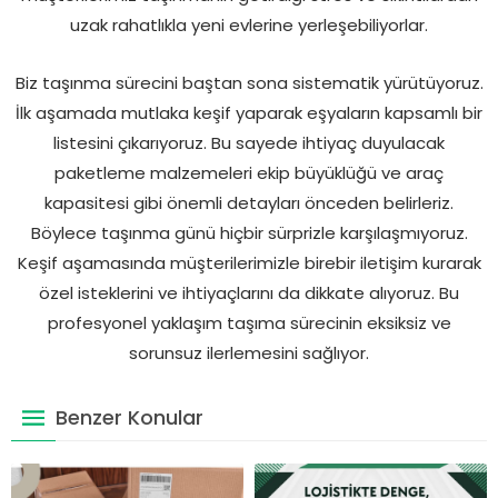
uzak rahatlıkla yeni evlerine yerleşebiliyorlar.
Biz taşınma sürecini baştan sona sistematik yürütüyoruz.
İlk aşamada mutlaka keşif yaparak eşyaların kapsamlı bir
listesini çıkarıyoruz. Bu sayede ihtiyaç duyulacak
paketleme malzemeleri ekip büyüklüğü ve araç
kapasitesi gibi önemli detayları önceden belirleriz.
Böylece taşınma günü hiçbir sürprizle karşılaşmıyoruz.
Keşif aşamasında müşterilerimizle birebir iletişim kurarak
özel isteklerini ve ihtiyaçlarını da dikkate alıyoruz. Bu
profesyonel yaklaşım taşıma sürecinin eksiksiz ve
sorunsuz ilerlemesini sağlıyor.
Benzer Konular