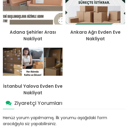
Adana Şehirler Arası
Ankara Ağrı Evden Eve
Nakliyat
Nakliyat
İstanbul Yalova Evden Eve
Nakliyat
Ziyaretçi Yorumları
Henüz yorum yapılmamış. İlk yorumu aşağıdaki form
aracılığıyla siz yapabilirsiniz.