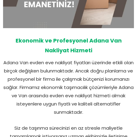
Ekonomik ve Profesyonel Adana Van
Nakliyat Hizmeti
Adana Van evden eve nakliyat fiyatları üzerinde etkili olan
birçok değişken bulunmaktadır. Ancak doğru planlama ve
profesyonel bir firma ile çalışmak bütçenizi korumanızı
sağlar. Firmamız ekonomik taşımacılık çözümleriyle Adana
ve Van arasında evden eve nakliyat hizmeti almak
isteyenlere uygun fiyatlı ve kaliteli alternatifler
sunmaktadır.
Siz de taşınma sürecinizi en az stresle maliyetle
tamamlamak istiyorsanız uzman ekibimizle iletişime