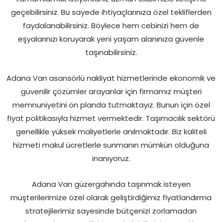
geçebilirsiniz. Bu sayede ihtiyaçlarınıza özel tekliflerden
faydalanabilirsiniz. Böylece hem cebinizi hem de
eşyalarınızı koruyarak yeni yaşam alanınıza güvenle
taşınabilirsiniz.
Adana Van asansörlü nakliyat hizmetlerinde ekonomik ve
güvenilir çözümler arayanlar için firmamız müşteri
memnuniyetini ön planda tutmaktayız. Bunun için özel
fiyat politikasıyla hizmet vermektedir. Taşımacılık sektörü
genellikle yüksek maliyetlerle anılmaktadır. Biz kaliteli
hizmeti makul ücretlerle sunmanın mümkün olduğuna
inanıyoruz.
Adana Van güzergahında taşınmak isteyen
müşterilerimize özel olarak geliştirdiğimiz fiyatlandırma
stratejilerimiz sayesinde bütçenizi zorlamadan