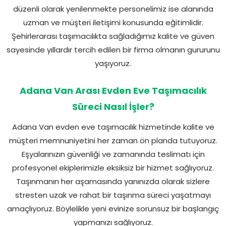
düzenli olarak yenilenmekte personelimiz ise alanında
uzman ve müşteri iletişimi konusunda eğitimlidir.
Şehirlerarası taşımacılıkta sağladığımız kalite ve güven
sayesinde yıllardır tercih edilen bir firma olmanın gururunu
yaşıyoruz.
Adana Van Arası Evden Eve Taşımacılık
Süreci Nasıl İşler?
Adana Van evden eve taşımacılık hizmetinde kalite ve
müşteri memnuniyetini her zaman ön planda tutuyoruz.
Eşyalarınızın güvenliği ve zamanında teslimatı için
profesyonel ekiplerimizle eksiksiz bir hizmet sağlıyoruz.
Taşınmanın her aşamasında yanınızda olarak sizlere
stresten uzak ve rahat bir taşınma süreci yaşatmayı
amaçlıyoruz. Böylelikle yeni evinize sorunsuz bir başlangıç
yapmanızı sağlıyoruz.