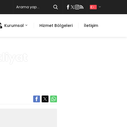
Kurumsal
Hizmet Bölgeleri
İletişim
liyat