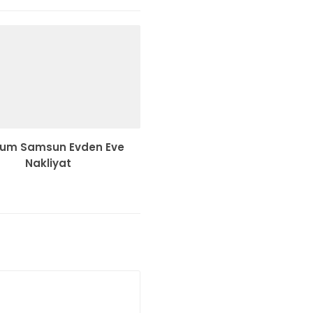
rum Samsun Evden Eve
Nakliyat