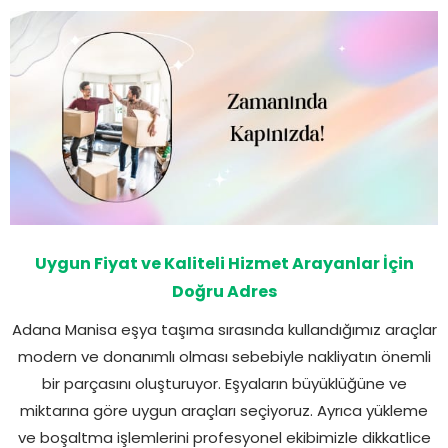
Uygun Fiyat ve Kaliteli Hizmet Arayanlar İçin
Doğru Adres
Adana Manisa eşya taşıma sırasında kullandığımız araçlar
modern ve donanımlı olması sebebiyle nakliyatın önemli
bir parçasını oluşturuyor. Eşyaların büyüklüğüne ve
miktarına göre uygun araçları seçiyoruz. Ayrıca yükleme
ve boşaltma işlemlerini profesyonel ekibimizle dikkatlice