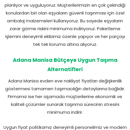
planlıyor ve uyguluyoruz. Müşterilerimizin en çok çekindiği
konulardan biri olan eşyaların güvenli taşınması için özel
ambalaj malzemeleri kullanıyoruz. Bu sayede eşyaların
zarar görme riskini minimuma indiriyoruz. Paketleme
işlemini deneyimli ekibimiz özenle yapıyor ve her parçayı
tek tek koruma altına alıyoruz.
Adana Manisa Bütçeye Uygun Taşıma
Alternatifleri
Adana Manisa evden eve nakliyat fiyatları değişkenlik
göstermesi tamamen taşımacılığın detaylarına bağlıdır.
Firmamız ise her aşamada müşterilerine ekonomik ve
kaliteli çözümler sunarak taşınma sürecinin stresini
minimuma indirir.
Uygun fiyat politikamız deneyimli personelimiz ve modern