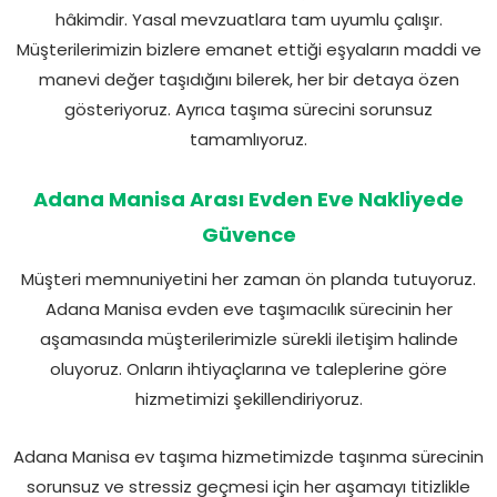
hâkimdir. Yasal mevzuatlara tam uyumlu çalışır.
Müşterilerimizin bizlere emanet ettiği eşyaların maddi ve
manevi değer taşıdığını bilerek, her bir detaya özen
gösteriyoruz. Ayrıca taşıma sürecini sorunsuz
tamamlıyoruz.
Adana Manisa Arası Evden Eve Nakliyede
Güvence
Müşteri memnuniyetini her zaman ön planda tutuyoruz.
Adana Manisa evden eve taşımacılık sürecinin her
aşamasında müşterilerimizle sürekli iletişim halinde
oluyoruz. Onların ihtiyaçlarına ve taleplerine göre
hizmetimizi şekillendiriyoruz.
Adana Manisa ev taşıma hizmetimizde taşınma sürecinin
sorunsuz ve stressiz geçmesi için her aşamayı titizlikle