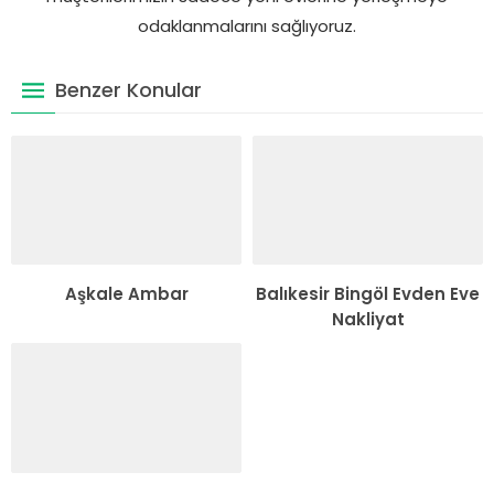
odaklanmalarını sağlıyoruz.
Benzer Konular
Aşkale Ambar
Balıkesir Bingöl Evden Eve
Nakliyat