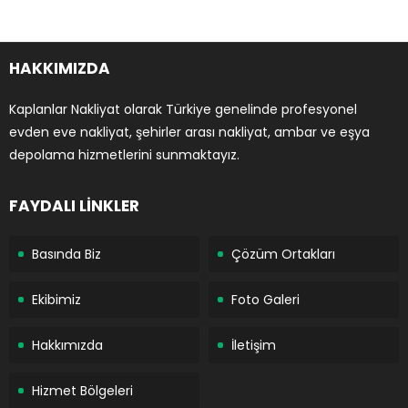
HAKKIMIZDA
Kaplanlar Nakliyat olarak Türkiye genelinde profesyonel
evden eve nakliyat, şehirler arası nakliyat, ambar ve eşya
depolama hizmetlerini sunmaktayız.
FAYDALI LİNKLER
Basında Biz
Çözüm Ortakları
Ekibimiz
Foto Galeri
Hakkımızda
İletişim
Hizmet Bölgeleri