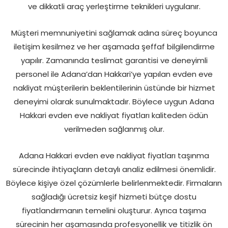
ve dikkatli araç yerleştirme teknikleri uygulanır.
Müşteri memnuniyetini sağlamak adına süreç boyunca
iletişim kesilmez ve her aşamada şeffaf bilgilendirme
yapılır. Zamanında teslimat garantisi ve deneyimli
personel ile Adana’dan Hakkari’ye yapılan evden eve
nakliyat müşterilerin beklentilerinin üstünde bir hizmet
deneyimi olarak sunulmaktadır. Böylece uygun Adana
Hakkari evden eve nakliyat fiyatları kaliteden ödün
verilmeden sağlanmış olur.
Adana Hakkari evden eve nakliyat fiyatları taşınma
sürecinde ihtiyaçların detaylı analiz edilmesi önemlidir.
Böylece kişiye özel çözümlerle belirlenmektedir. Firmaların
sağladığı ücretsiz keşif hizmeti bütçe dostu
fiyatlandırmanın temelini oluşturur. Ayrıca taşıma
sürecinin her aşamasında profesyonellik ve titizlik ön