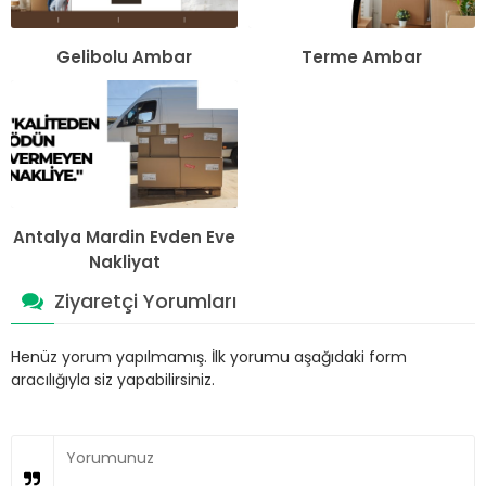
Gelibolu Ambar
Terme Ambar
Antalya Mardin Evden Eve
Nakliyat
Ziyaretçi Yorumları
Henüz yorum yapılmamış. İlk yorumu aşağıdaki form
aracılığıyla siz yapabilirsiniz.