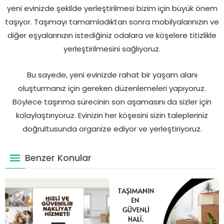
yeni evinizde şekilde yerleştirilmesi bizim için büyük önem
taşıyor. Taşımayı tamamladıktan sonra mobilyalarınızın ve
diğer eşyalarınızın istediğiniz odalara ve köşelere titizlikle
yerleştirilmesini sağlıyoruz.
Bu sayede, yeni evinizde rahat bir yaşam alanı
oluşturmanız için gereken düzenlemeleri yapıyoruz.
Böylece taşınma sürecinin son aşamasını da sizler için
kolaylaştırıyoruz. Evinizin her köşesini sizin talepleriniz
doğrultusunda organize ediyor ve yerleştiriyoruz.
Benzer Konular