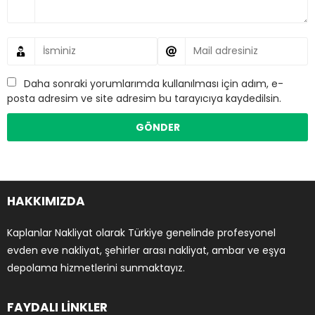
Daha sonraki yorumlarımda kullanılması için adım, e-
posta adresim ve site adresim bu tarayıcıya kaydedilsin.
HAKKIMIZDA
Kaplanlar Nakliyat olarak Türkiye genelinde profesyonel
evden eve nakliyat, şehirler arası nakliyat, ambar ve eşya
depolama hizmetlerini sunmaktayız.
FAYDALI LİNKLER