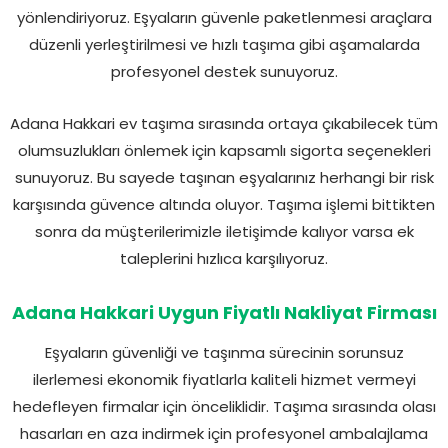
yönlendiriyoruz. Eşyaların güvenle paketlenmesi araçlara
düzenli yerleştirilmesi ve hızlı taşıma gibi aşamalarda
profesyonel destek sunuyoruz.
Adana Hakkari ev taşıma sırasında ortaya çıkabilecek tüm
olumsuzlukları önlemek için kapsamlı sigorta seçenekleri
sunuyoruz. Bu sayede taşınan eşyalarınız herhangi bir risk
karşısında güvence altında oluyor. Taşıma işlemi bittikten
sonra da müşterilerimizle iletişimde kalıyor varsa ek
taleplerini hızlıca karşılıyoruz.
Adana Hakkari Uygun Fiyatlı Nakliyat Firması
Eşyaların güvenliği ve taşınma sürecinin sorunsuz
ilerlemesi ekonomik fiyatlarla kaliteli hizmet vermeyi
hedefleyen firmalar için önceliklidir. Taşıma sırasında olası
hasarları en aza indirmek için profesyonel ambalajlama