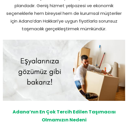
plandadır. Geniş hizmet yelpazesi ve ekonomik
seçeneklerle hem bireysel hem de kurumsal müşteriler
için Adana’dan Hakkari’ye uygun fiyatlarla sorunsuz
taşımacılık gerçekleştirmek mümkündür.
Adana’nın En Çok Tercih Edilen Taşımacısı
Olmamızın Nedeni