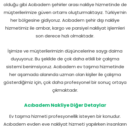
olduğu gibi Acıbadem şehirler arası nakliye hizmetinde de
müşterilerimize güven ortamı oluşturmaktayız. Türkiye’nin
her bölgesine gidiyoruz. Acıbadem şehir dışı nakliye
hizmetimiz ile ambar, kargo ve parsiyel nakliyat işlemleri
son derece hızlı olmaktadır.
İşimize ve müşterilerimizin düşüncelerine saygı daima
duyuyoruz. Bu şekilde de çok daha etkili bir çalışma
sistemi benimsiyoruz. Acıbadem ev taşıma hizmetinde
her aşamada alanında uzman olan kişiler ile çalışma
gösterdiğimiz için, çok daha profesyonel bir sonuç ortaya
çıkmaktadır.
Acıbadem Nakliye Diğer Detaylar
Ev taşıma hizmeti profesyonellik isteyen bir konudur.
Acıbadem evden eve nakliyat hizmeti yapılırken insanların