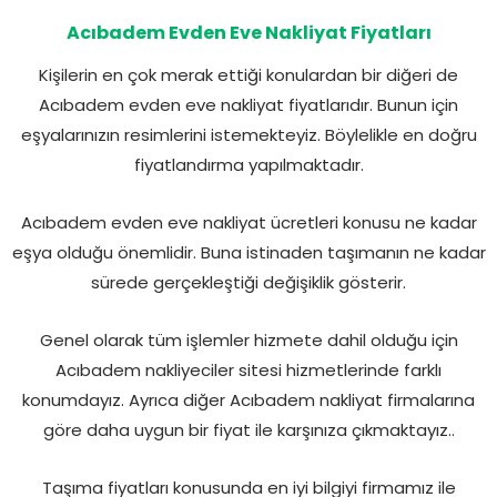
Acıbadem Evden Eve Nakliyat Fiyatları
Kişilerin en çok merak ettiği konulardan bir diğeri de
Acıbadem evden eve nakliyat fiyatlarıdır. Bunun için
eşyalarınızın resimlerini istemekteyiz. Böylelikle en doğru
fiyatlandırma yapılmaktadır.
Acıbadem evden eve nakliyat ücretleri konusu ne kadar
eşya olduğu önemlidir. Buna istinaden taşımanın ne kadar
sürede gerçekleştiği değişiklik gösterir.
Genel olarak tüm işlemler hizmete dahil olduğu için
Acıbadem nakliyeciler sitesi hizmetlerinde farklı
konumdayız. Ayrıca diğer Acıbadem nakliyat firmalarına
göre daha uygun bir fiyat ile karşınıza çıkmaktayız..
Taşıma fiyatları konusunda en iyi bilgiyi firmamız ile