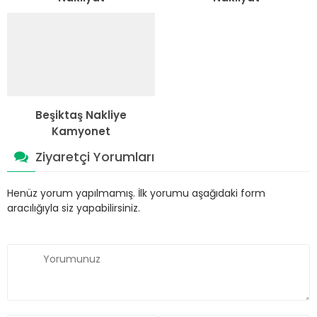
Beşiktaş Nakliye
Kamyonet
Ziyaretçi Yorumları
Henüz yorum yapılmamış. İlk yorumu aşağıdaki form
aracılığıyla siz yapabilirsiniz.