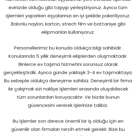
evinizde olduğu gibi taşıyıp yerleştiriyoruz. Ayrıca tüm
işlemleri yaparken eşyalarınızı en iyi şekilde paketliyoruz.
Balonlu naylon, karton, strech film ve battaniye gibi
ekipmanları kullanıyoruz.
Personellerimiz bu konuda oldukça bilgi sahibidir.
Konularında 5 yıllık deneyimli ekiplerden oluşmaktadır.
Binlerce ev taşıma hizmetini sorunsuz olarak
gerçekleştirdik. Ayrıca günde yaklaşık 3-4 ev taşımaktayız.
Bu sebeple oldukça deneyime sahibiz. Deneyimli bir firma
ile çalışmak sizi nakliye işlemleri sırasında oluşabilecek
tüm sorunlardan koruyacaktır. Ve bizde bunun
güvencesini vererek işlerinize talibiz.
Bu işlemler son derece önemli bir iş olduğu için en
güvenilir olan firmaları tercih etmek gerekir. Bize bu