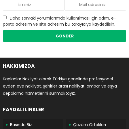
Daha sonraki yorumlarımda kullanılması için adım, e-
posta adresim ve site adresim bu tarayıcıya kaydedilsin.
HAKKIMIZDA
Kaplanlar Nakliyat olarak Türkiye genelinde profesyonel
evden eve nakliyat, şehirler arası nakliyat, ambar ve eşya
depolama hizmetlerini sunmaktayız.
FAYDALI LİNKLER
Basında Biz
Çözüm Ortakları