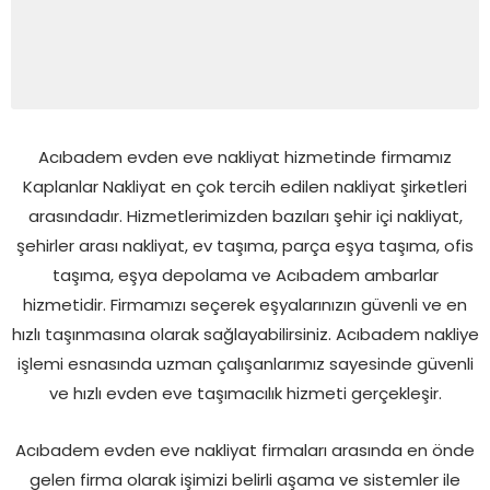
Acıbadem evden eve nakliyat hizmetinde firmamız
Kaplanlar Nakliyat en çok tercih edilen nakliyat şirketleri
arasındadır. Hizmetlerimizden bazıları şehir içi nakliyat,
şehirler arası nakliyat, ev taşıma, parça eşya taşıma, ofis
taşıma, eşya depolama ve Acıbadem ambarlar
hizmetidir. Firmamızı seçerek eşyalarınızın güvenli ve en
hızlı taşınmasına olarak sağlayabilirsiniz. Acıbadem nakliye
işlemi esnasında uzman çalışanlarımız sayesinde güvenli
ve hızlı evden eve taşımacılık hizmeti gerçekleşir.
Acıbadem evden eve nakliyat firmaları arasında en önde
gelen firma olarak işimizi belirli aşama ve sistemler ile