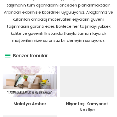
taşımanın tüm aşamalarını önceden planlanmaktadır.
Ardından ekibimizle koordineli uyguluyoruz. Araçlarımız ve
kullanılan ambalaj materyalleri eşyaların güvenli
taşınmasını garanti eder. Böylece her taşımayı yüksek
kalite ve güvenilirlik standartlarıyla tamamlayarak
müşterilerimize sorunsuz bir deneyim sunuyoruz.
Benzer Konular
Malatya Ambar
Nişantaşı Kamyonet
Nakliye