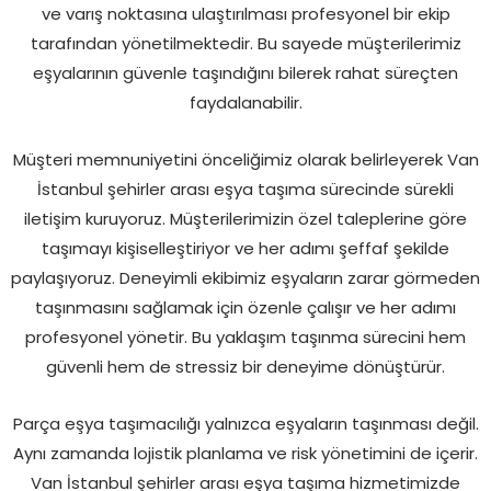
ve varış noktasına ulaştırılması profesyonel bir ekip
tarafından yönetilmektedir. Bu sayede müşterilerimiz
eşyalarının güvenle taşındığını bilerek rahat süreçten
faydalanabilir.
Müşteri memnuniyetini önceliğimiz olarak belirleyerek Van
İstanbul şehirler arası eşya taşıma sürecinde sürekli
iletişim kuruyoruz. Müşterilerimizin özel taleplerine göre
taşımayı kişiselleştiriyor ve her adımı şeffaf şekilde
paylaşıyoruz. Deneyimli ekibimiz eşyaların zarar görmeden
taşınmasını sağlamak için özenle çalışır ve her adımı
profesyonel yönetir. Bu yaklaşım taşınma sürecini hem
güvenli hem de stressiz bir deneyime dönüştürür.
Parça eşya taşımacılığı yalnızca eşyaların taşınması değil.
Aynı zamanda lojistik planlama ve risk yönetimini de içerir.
Van İstanbul şehirler arası eşya taşıma hizmetimizde