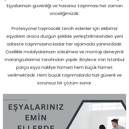
Eşyalarınızın güvenliği ve hasarsız taşınması her zaman
önceliğimizdir.
Profesyonel taşımacılık tercih edenler için ekibimiz
eşyaların araca düzgün şekilde yerleştirilmesinden yeni
adreste taşınmasına kadar her aşamada yanınızdadır.
Özellikle mobilyalarınızın sökülmesi ve montajı deneyimli
marangozlarımız tarafından yapılır. Böylece Van İstanbul
parça eşya nakliye hizmeti hem küçük hizmet
verilmektedir. Hem büyük taşınmalarda hızlı güvenli ve
sorunsuz bir çözüm sunar.