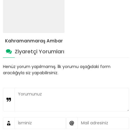
Kahramanmaraş Ambar
Ziyaretçi Yorumları
Henüz yorum yapılmamış. İlk yorumu aşağıdaki form
aracılığıyla siz yapabilirsiniz.