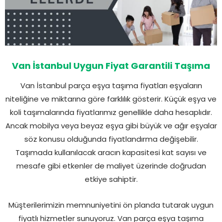
Van İstanbul Uygun Fiyat Garantili Taşıma
Van İstanbul parça eşya taşıma fiyatları eşyaların
niteliğine ve miktarına göre farklılık gösterir. Küçük eşya ve
koli taşımalarında fiyatlarımız genellikle daha hesaplıdır.
Ancak mobilya veya beyaz eşya gibi büyük ve ağır eşyalar
söz konusu olduğunda fiyatlandırma değişebilir.
Taşımada kullanılacak aracın kapasitesi kat sayısı ve
mesafe gibi etkenler de maliyet üzerinde doğrudan
etkiye sahiptir.
Müşterilerimizin memnuniyetini ön planda tutarak uygun
fiyatlı hizmetler sunuyoruz. Van parça eşya taşıma