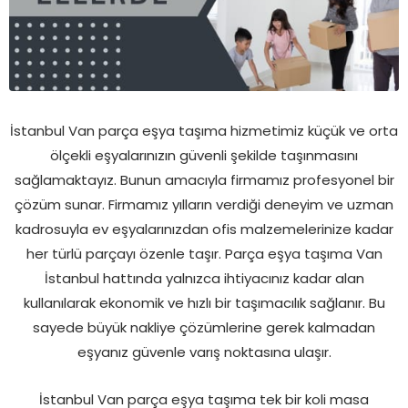
İstanbul Van parça eşya taşıma hizmetimiz küçük ve orta
ölçekli eşyalarınızın güvenli şekilde taşınmasını
sağlamaktayız. Bunun amacıyla firmamız profesyonel bir
çözüm sunar. Firmamız yılların verdiği deneyim ve uzman
kadrosuyla ev eşyalarınızdan ofis malzemelerinize kadar
her türlü parçayı özenle taşır. Parça eşya taşıma Van
İstanbul hattında yalnızca ihtiyacınız kadar alan
kullanılarak ekonomik ve hızlı bir taşımacılık sağlanır. Bu
sayede büyük nakliye çözümlerine gerek kalmadan
eşyanız güvenle varış noktasına ulaşır.
İstanbul Van parça eşya taşıma tek bir koli masa